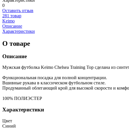
Характеристики
0
Оставить отзыв
281 товар
Keimo
Описание
Характеристики
О товаре
Описание
Мужская футболка Keimo Chelsea Training Top сделана из синте
Функциональная посадка для полной концентрации.
Вшивные рукава в классическом футбольном стиле.
Продуманный облегающий крой для высокой скорости и комфо
100% ПОЛИЭСТЕР
Характеристики
Цвет
Синий