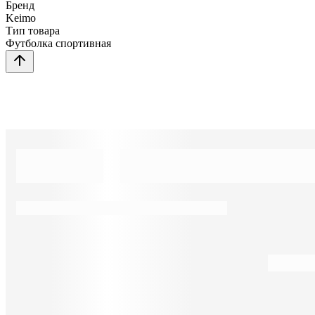
Бренд
Keimo
Тип товара
Футболка спортивная