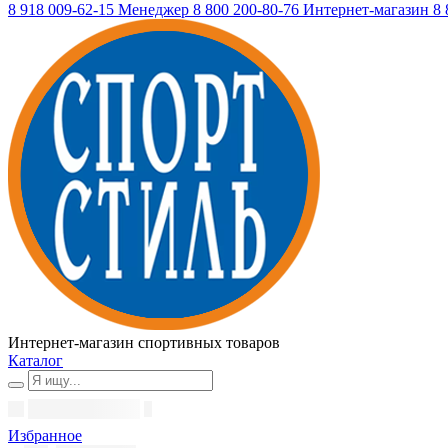
8 918 009-62-15
Менеджер
8 800 200-80-76
Интернет-магазин
8 
Интернет-магазин спортивных товаров
Каталог
Избранное