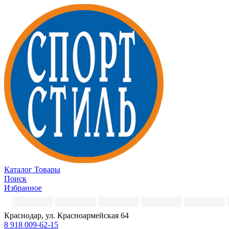
Каталог
Товары
Поиск
Избранное
Краснодар, ул. Красноармейская 64
8 918 009-62-15