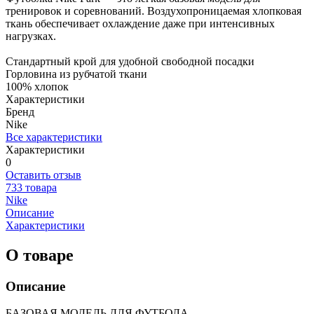
тренировок и соревнований. Воздухопроницаемая хлопковая
ткань обеспечивает охлаждение даже при интенсивных
нагрузках.
Стандартный крой для удобной свободной посадки
Горловина из рубчатой ткани
100% хлопок
Характеристики
Бренд
Nike
Все характеристики
Характеристики
0
Оставить отзыв
733 товара
Nike
Описание
Характеристики
О товаре
Описание
БАЗОВАЯ МОДЕЛЬ ДЛЯ ФУТБОЛА