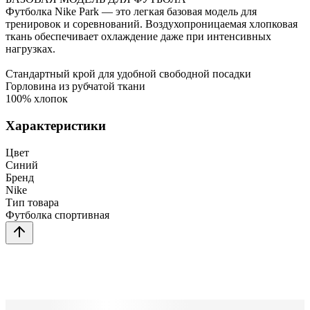
Футболка Nike Park — это легкая базовая модель для
тренировок и соревнований. Воздухопроницаемая хлопковая
ткань обеспечивает охлаждение даже при интенсивных
нагрузках.
Стандартный крой для удобной свободной посадки
Горловина из рубчатой ткани
100% хлопок
Характеристики
Цвет
Синий
Бренд
Nike
Тип товара
Футболка спортивная