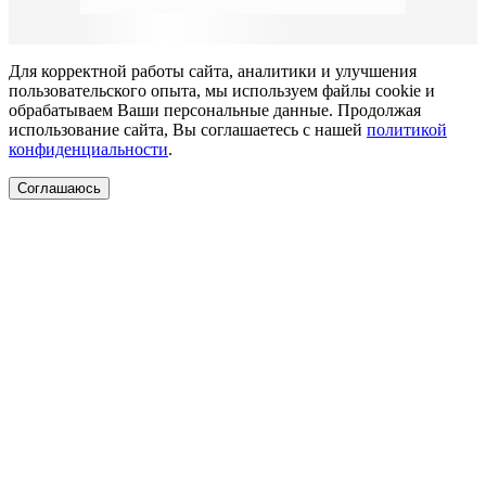
Для корректной работы сайта, аналитики и улучшения
пользовательского опыта, мы используем файлы cookie и
обрабатываем Ваши персональные данные. Продолжая
использование сайта, Вы соглашаетесь с нашей
политикой
конфиденциальности
.
Соглашаюсь