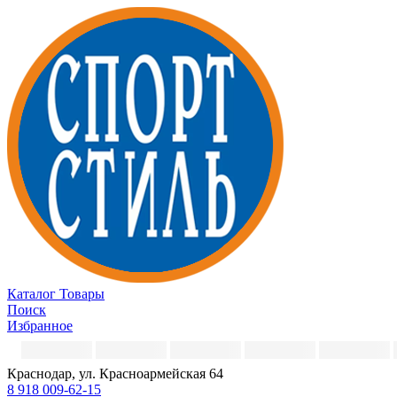
Каталог
Товары
Поиск
Избранное
Краснодар, ул. Красноармейская 64
8 918 009-62-15