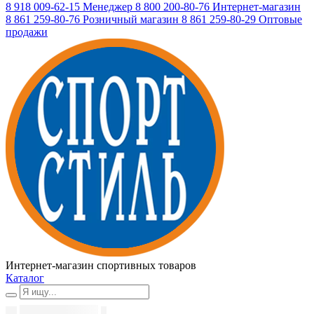
8 918 009-62-15
Менеджер
8 800 200-80-76
Интернет-магазин
8 861 259-80-76
Розничный магазин
8 861 259-80-29
Оптовые
продажи
Интернет-магазин спортивных товаров
Каталог