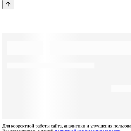
Для корректной работы сайта, аналитики и улучшения пользов