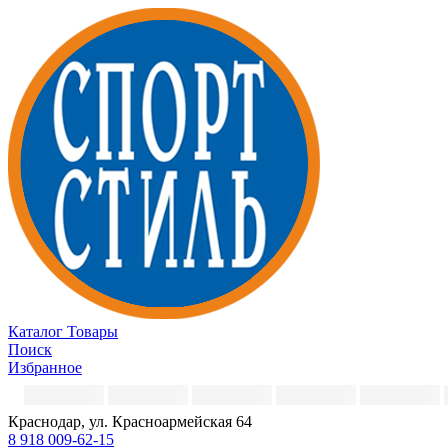
Каталог
Товары
Поиск
Избранное
Краснодар, ул. Красноармейская 64
8 918 009-62-15