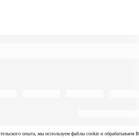
ательского опыта, мы используем файлы cookie и обрабатываем 