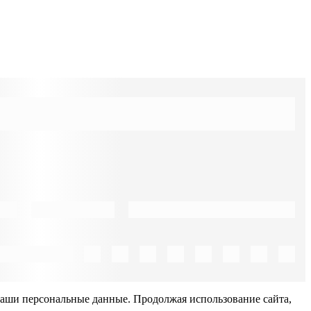
Ваши персональные данные. Продолжая использование сайта,