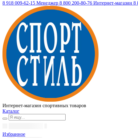
8 918 009-62-15
Менеджер
8 800 200-80-76
Интернет-магазин
8 
Интернет-магазин спортивных товаров
Каталог
Избранное