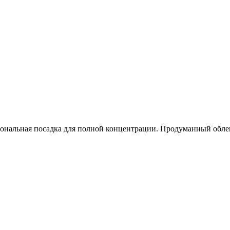
иональная посадка для полной концентрации. Продуманный обле