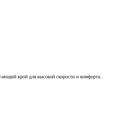
гающий крой для высокой скорости и комфорта.