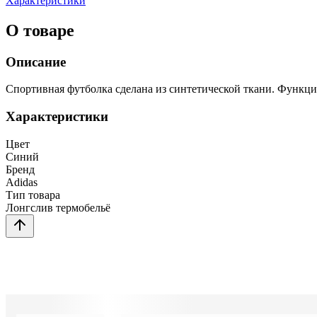
Характеристики
О товаре
Описание
Спортивная футболка сделана из синтетической ткани. Функц
Характеристики
Цвет
Синий
Бренд
Adidas
Тип товара
Лонгслив термобельё