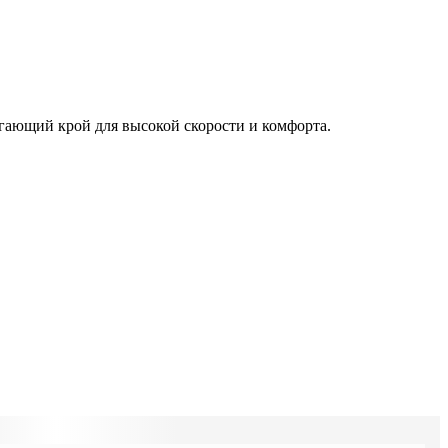
гающий крой для высокой скорости и комфорта.