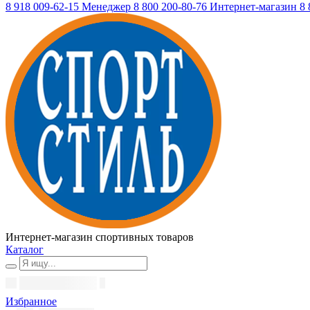
8 918 009-62-15
Менеджер
8 800 200-80-76
Интернет-магазин
8 
Интернет-магазин спортивных товаров
Каталог
Избранное