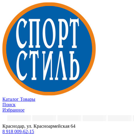
Каталог
Товары
Поиск
Избранное
Краснодар, ул. Красноармейская 64
8 918 009-62-15