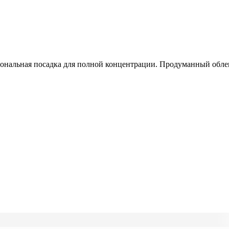
иональная посадка для полной концентрации. Продуманный обле