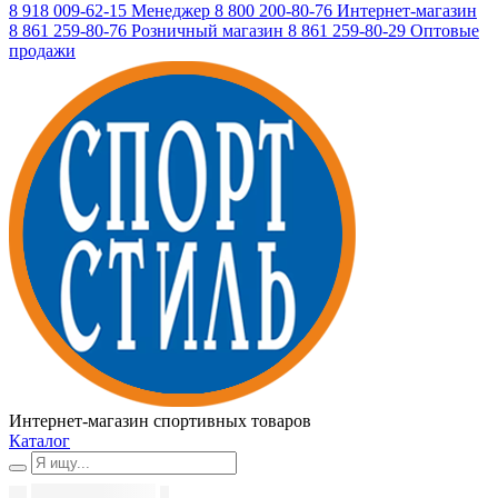
8 918 009-62-15
Менеджер
8 800 200-80-76
Интернет-магазин
8 861 259-80-76
Розничный магазин
8 861 259-80-29
Оптовые
продажи
Интернет-магазин спортивных товаров
Каталог