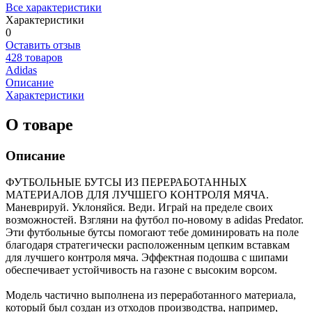
Все характеристики
Характеристики
0
Оставить отзыв
428 товаров
Adidas
Описание
Характеристики
О товаре
Описание
ФУТБОЛЬНЫЕ БУТСЫ ИЗ ПЕРЕРАБОТАННЫХ
МАТЕРИАЛОВ ДЛЯ ЛУЧШЕГО КОНТРОЛЯ МЯЧА.
Маневрируй. Уклоняйся. Веди. Играй на пределе своих
возможностей. Взгляни на футбол по-новому в adidas Predator.
Эти футбольные бутсы помогают тебе доминировать на поле
благодаря стратегически расположенным цепким вставкам
для лучшего контроля мяча. Эффектная подошва с шипами
обеспечивает устойчивость на газоне с высоким ворсом.
Модель частично выполнена из переработанного материала,
который был создан из отходов производства, например,