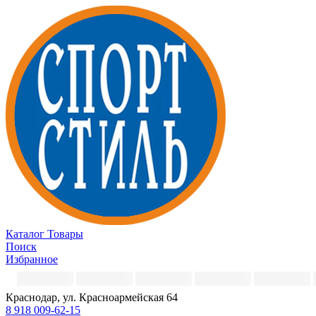
Каталог
Товары
Поиск
Избранное
Краснодар, ул. Красноармейская 64
8 918 009-62-15