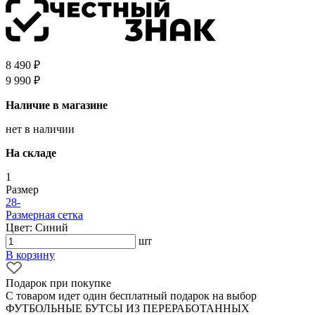
8 490 ₽
9 990 ₽
Наличие в магазине
нет в наличии
На складе
1
Размер
28
-
Размерная сетка
Цвет: Синий
шт
В корзину
Подарок при покупке
С товаром идет один бесплатный подарок на выбор
ФУТБОЛЬНЫЕ БУТСЫ ИЗ ПЕРЕРАБОТАННЫХ