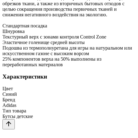
обрезков ткани, а также из вторичных бытовых отходов с
целью сокращения производства первичных тканей и
снижения негативного воздействия на экологию.
Стандартная посадка
Шнуровка
Текстурный верх с зонами контроля Control Zone
Эластичное голенище средней высоты
Подошва из термополиуретана для игры на натуральном или
искусственном газоне с высоким ворсом
25% компонентов верха на 50% выполнены из
переработанных материалов
Характеристики
Цвет
Синий
Бренд
Adidas
Тип товара
Бутсы детские