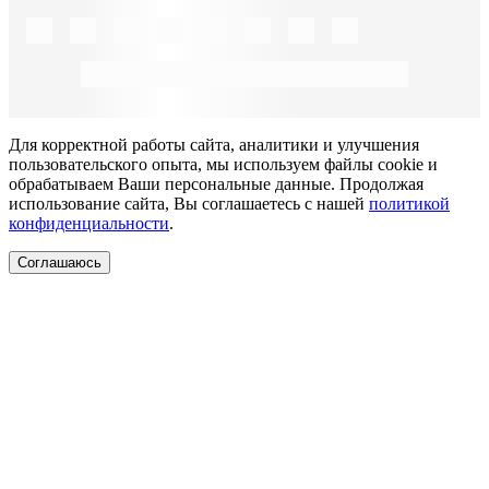
Для корректной работы сайта, аналитики и улучшения
пользовательского опыта, мы используем файлы cookie и
обрабатываем Ваши персональные данные. Продолжая
использование сайта, Вы соглашаетесь с нашей
политикой
конфиденциальности
.
Соглашаюсь