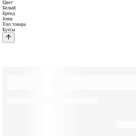
Цвет
Белый
Бренд
Joma
Тип товара
Бутсы