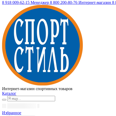
8 918 009-62-15
Менеджер
8 800 200-80-76
Интернет-магазин
8 
Интернет-магазин спортивных товаров
Каталог
Избранное