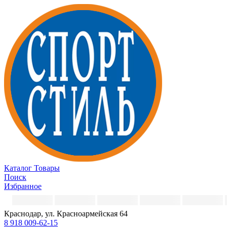
Каталог
Товары
Поиск
Избранное
Краснодар, ул. Красноармейская 64
8 918 009-62-15