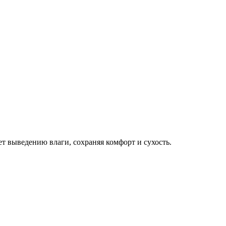
т выведению влаги, сохраняя комфорт и сухость.