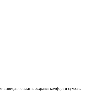
т выведению влаги, сохраняя комфорт и сухость.