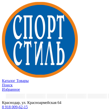
Каталог
Товары
Поиск
Избранное
Краснодар, ул. Красноармейская 64
8 918 009-62-15