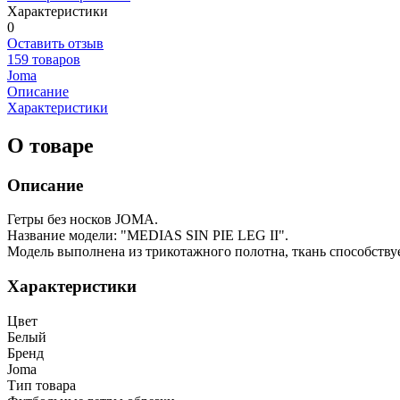
Характеристики
0
Оставить отзыв
159 товаров
Joma
Описание
Характеристики
О товаре
Описание
Гетры без носков JOMA.
Название модели: "MEDIAS SIN PIE LEG II".
Модель выполнена из трикотажного полотна, ткань способствуе
Характеристики
Цвет
Белый
Бренд
Joma
Тип товара