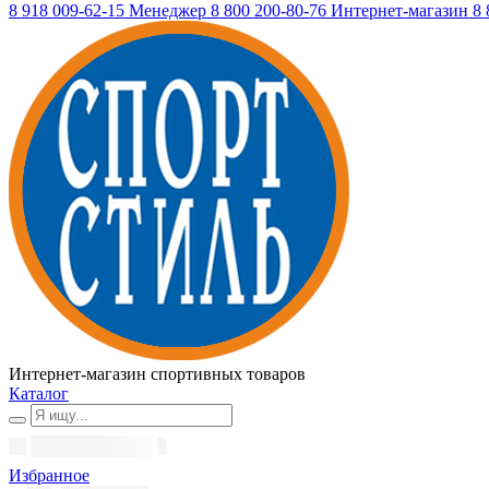
8 918 009-62-15
Менеджер
8 800 200-80-76
Интернет-магазин
8 
Интернет-магазин спортивных товаров
Каталог
Избранное