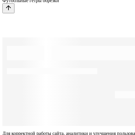
Футбольные гетры обрезки
Для корректной работы сайта, аналитики и улучшения пользов