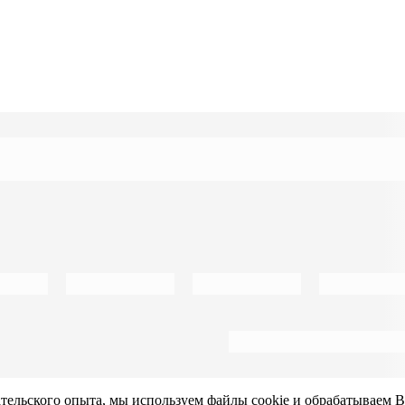
ательского опыта, мы используем файлы cookie и обрабатываем 