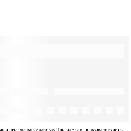
Ваши персональные данные. Продолжая использование сайта,