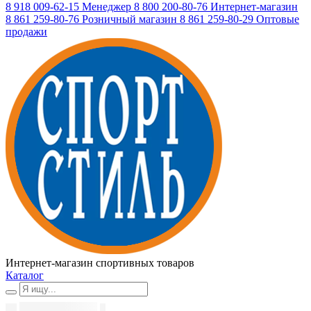
8 918 009-62-15
Менеджер
8 800 200-80-76
Интернет-магазин
8 861 259-80-76
Розничный магазин
8 861 259-80-29
Оптовые
продажи
Интернет-магазин спортивных товаров
Каталог