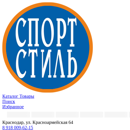
Каталог
Товары
Поиск
Избранное
Краснодар, ул. Красноармейская 64
8 918 009-62-15