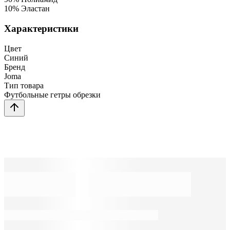
10% Эластан
Характеристики
Цвет
Синий
Бренд
Joma
Тип товара
Футбольные гетры обрезки