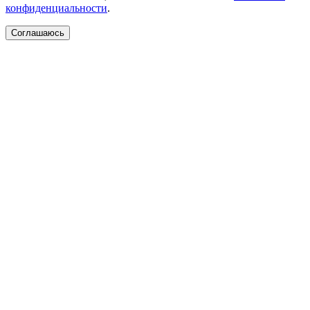
конфиденциальности
.
Соглашаюсь