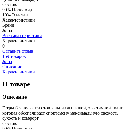
Состав:
90% Полиамид
10% Эластан
Характеристики
Бренд
Joma
Все характеристики
Характеристики
0
Оставить отзыв
159 товаров
Joma
Описание
Характеристики
О товаре
Описание
Гетры без носка изготовлены из дышащей, эластичной ткани,
которая обеспечивает спортсмену максимальную свежесть,
сухость и комфорт.
Состав:
90% Полиамид