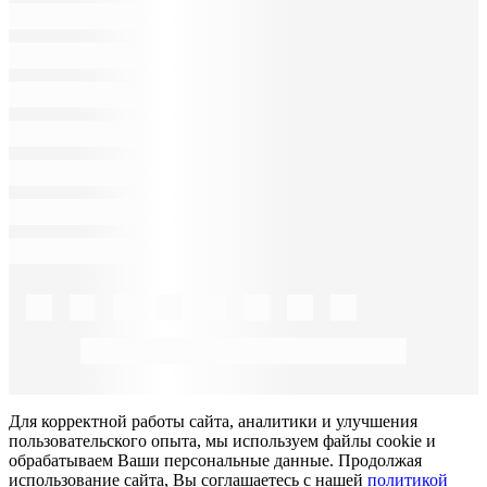
Для корректной работы сайта, аналитики и улучшения
пользовательского опыта, мы используем файлы cookie и
обрабатываем Ваши персональные данные. Продолжая
использование сайта, Вы соглашаетесь с нашей
политикой