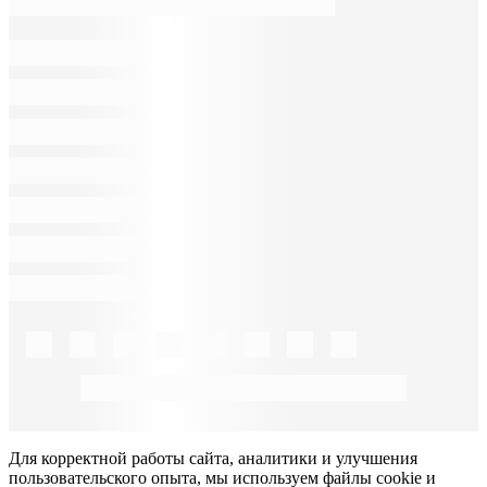
Для корректной работы сайта, аналитики и улучшения
пользовательского опыта, мы используем файлы cookie и