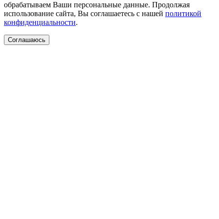
обрабатываем Ваши персональные данные. Продолжая
использование сайта, Вы соглашаетесь с нашей
политикой
конфиденциальности
.
Соглашаюсь