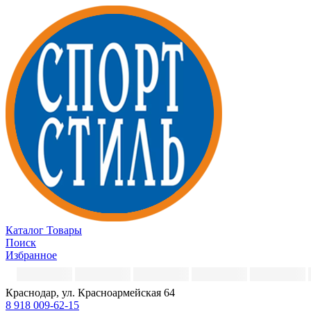
Каталог
Товары
Поиск
Избранное
Краснодар, ул. Красноармейская 64
8 918 009-62-15