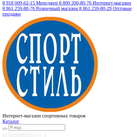
8 918 009-62-15
Менеджер
8 800 200-80-76
Интернет-магазин
8 861 259-80-76
Розничный магазин
8 861 259-80-29
Оптовые
продажи
Интернет-магазин спортивных товаров
Каталог