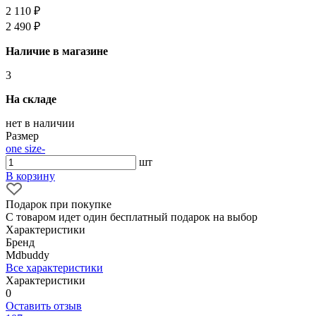
2 110 ₽
2 490 ₽
Наличие в магазине
3
На складе
нет в наличии
Размер
one size
-
шт
В корзину
Подарок при покупке
С товаром идет один бесплатный подарок на выбор
Характеристики
Бренд
Mdbuddy
Все характеристики
Характеристики
0
Оставить отзыв