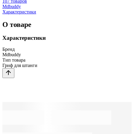
107 товаров
Mdbuddy
Характеристики
О товаре
Характеристики
Бренд
Mdbuddy
Тип товара
Гриф для штанги