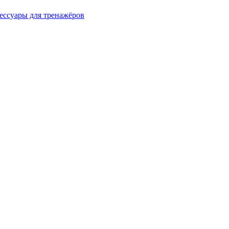
ессуары для тренажёров