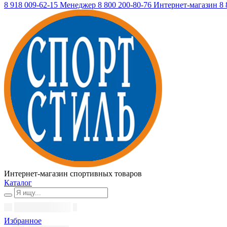
8 918 009-62-15
Менеджер
8 800 200-80-76
Интернет-магазин
8 
Интернет-магазин спортивных товаров
Каталог
Избранное