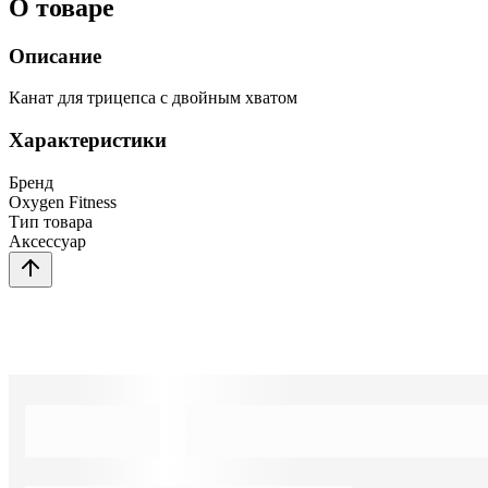
О товаре
Описание
Канат для трицепса с двойным хватом
Характеристики
Бренд
Oxygen Fitness
Тип товара
Аксессуар