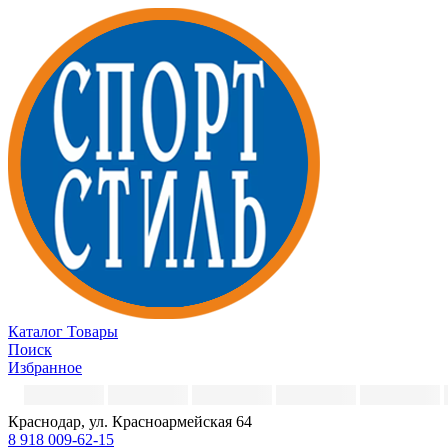
Каталог
Товары
Поиск
Избранное
Краснодар, ул. Красноармейская 64
8 918 009-62-15