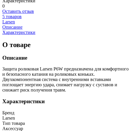
Характеристики
0
Оставить отзыв
5 товаров
Larsen
Описание
Характеристики
О товаре
Описание
Защита роликовая Larsen P6W предназначена для комфортного
и безопасного катания на роликовых коньках.
Двухкомпонентная система с внутренними вставками
поглощает энергию удара, снимает нагрузку с суставов и
снижает риск получения травм.
Характеристики
Бренд
Larsen
Тип товара
Аксессуар