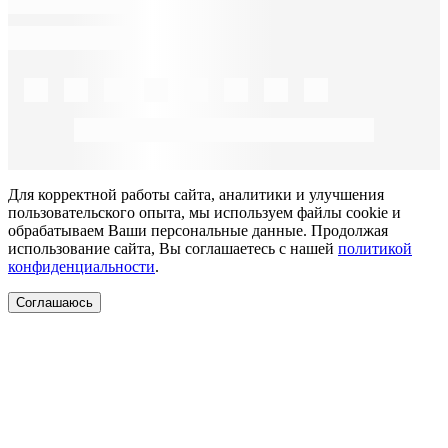
Для корректной работы сайта, аналитики и улучшения
пользовательского опыта, мы используем файлы cookie и
обрабатываем Ваши персональные данные. Продолжая
использование сайта, Вы соглашаетесь с нашей
политикой
конфиденциальности
.
Соглашаюсь