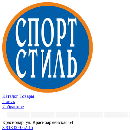
Каталог
Товары
Поиск
Избранное
Краснодар, ул. Красноармейская 64
8 918 009-62-15