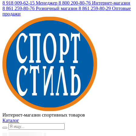
8 918 009-62-15
Менеджер
8 800 200-80-76
Интернет-магазин
8 861 259-80-76
Розничный магазин
8 861 259-80-29
Оптовые
продажи
Интернет-магазин спортивных товаров
Каталог