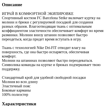
Описание
ИГРАЙ В КОМФОРТНОЙ ЭКИПИРОВКЕ
Спортивный костюм FC Barcelona Strike включает куртку на
молнии и брюки с регулируемой посадкой для создания
разных образов. Влагоотводящая ткань с оптимальным
коэффициентом эластичности обеспечивает комфорт во время
разминки. Молнии внизу штанин позволяют быстро
переодеться, когда придет время вступать в игру.
Ткань с технологией Nike Dri-FIT отводит влагу на
поверхность, где она быстро испаряется, обеспечивая
комфорт.
Молнии на штанинах позволяют быстро переодеваться.
Символика команды на куртке и брюках подчеркивает твою
поддержку.
Стандартный крой для удобной свободной посадки
Молния во всю длину
Эластичный пояс
Боковые карманы
100% полиэстер
Характеристики