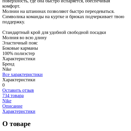
поверхность, где она быстро испаряется, обеспечивая
комфорт.
Молнии на штанинах позволяют быстро переодеваться.
Символика команды на куртке и брюках подчеркивает твою
поддержку.
Стандартный крой для удобной свободной посадки
Молния во всю длину
Эластичный пояс
Боковые карманы
100% полиэстер
Характеристики
Бренд
Nike
Все характеристики
Характеристики
0
Оставить отзыв
734 товара
Nike
Описание
Характеристики
О товаре