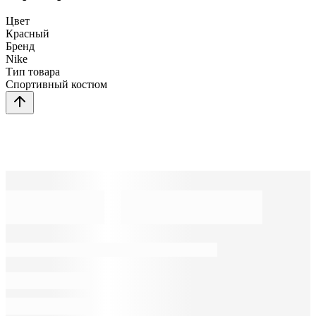
Цвет
Красный
Бренд
Nike
Тип товара
Спортивный костюм