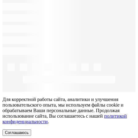
Для корректной работы сайта, аналитики и улучшения
пользовательского опыта, мы используем файлы cookie и
обрабатываем Ваши персональные данные. Продолжая
использование сайта, Вы соглашаетесь с нашей
политикой
конфиденциальности
.
Соглашаюсь