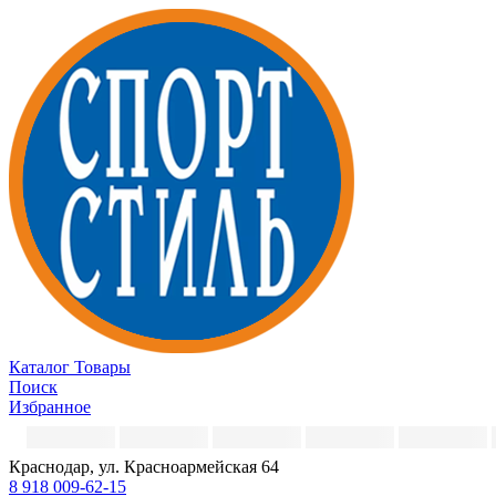
Каталог
Товары
Поиск
Избранное
Краснодар, ул. Красноармейская 64
8 918 009-62-15