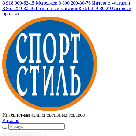
8 918 009-62-15
Менеджер
8 800 200-80-76
Интернет-магазин
8 861 259-80-76
Розничный магазин
8 861 259-80-29
Оптовые
продажи
Интернет-магазин спортивных товаров
Каталог