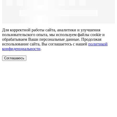
Для корректной работы сайта, аналитики и улучшения
пользовательского опыта, мы используем файлы cookie и
обрабатываем Ваши персональные данные. Продолжая
использование сайта, Вы соглашаетесь с нашей
политикой
конфиденциальности
.
Соглашаюсь