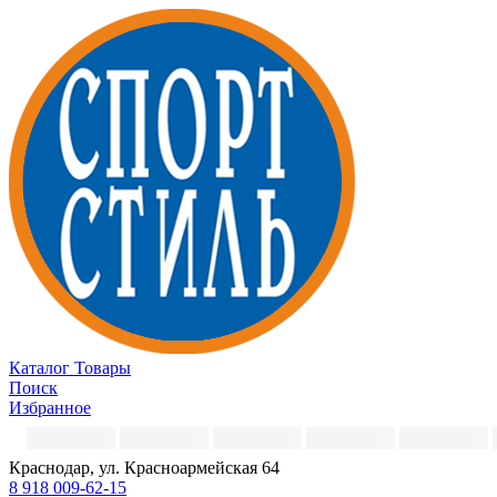
Каталог
Товары
Поиск
Избранное
Краснодар, ул. Красноармейская 64
8 918 009-62-15