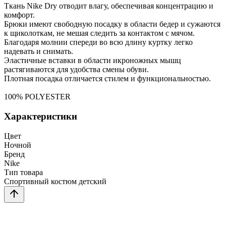
Ткань Nike Dry отводит влагу, обеспечивая концентрацию и
комфорт.
Брюки имеют свободную посадку в области бедер и сужаются
к щиколоткам, не мешая следить за контактом с мячом.
Благодаря молнии спереди во всю длину куртку легко
надевать и снимать.
Эластичные вставки в области икроножных мышц
растягиваются для удобства смены обуви.
Плотная посадка отличается стилем и функциональностью.
100% POLYESTER
Характеристики
Цвет
Ночной
Бренд
Nike
Тип товара
Спортивный костюм детский