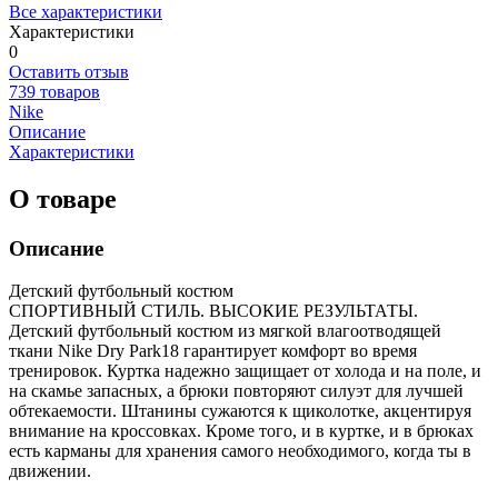
Все характеристики
Характеристики
0
Оставить отзыв
739 товаров
Nike
Описание
Характеристики
О товаре
Описание
Детский футбольный костюм
СПОРТИВНЫЙ СТИЛЬ. ВЫСОКИЕ РЕЗУЛЬТАТЫ.
Детский футбольный костюм из мягкой влагоотводящей
ткани Nike Dry Park18 гарантирует комфорт во время
тренировок. Куртка надежно защищает от холода и на поле, и
на скамье запасных, а брюки повторяют силуэт для лучшей
обтекаемости. Штанины сужаются к щиколотке, акцентируя
внимание на кроссовках. Кроме того, и в куртке, и в брюках
есть карманы для хранения самого необходимого, когда ты в
движении.