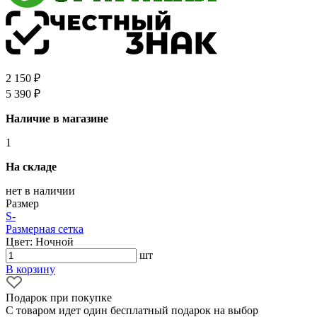
2 150 ₽
5 390 ₽
Наличие в магазине
1
На складе
нет в наличии
Размер
S
-
Размерная сетка
Цвет: Ночной
шт
В корзину
Подарок при покупке
С товаром идет один бесплатный подарок на выбор