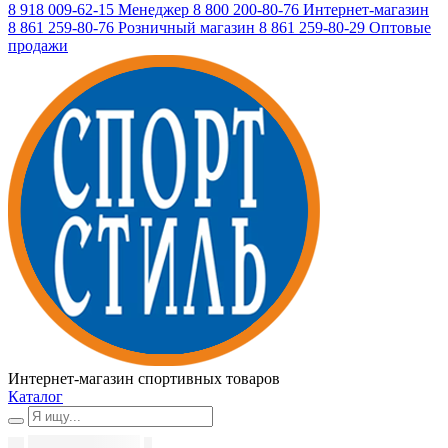
8 918 009-62-15
Менеджер
8 800 200-80-76
Интернет-магазин
8 861 259-80-76
Розничный магазин
8 861 259-80-29
Оптовые
продажи
Интернет-магазин спортивных товаров
Каталог