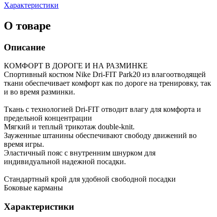
Характеристики
О товаре
Описание
КОМФОРТ В ДОРОГЕ И НА РАЗМИНКЕ
Спортивный костюм Nike Dri-FIT Park20 из влагоотводящей
ткани обеспечивает комфорт как по дороге на тренировку, так
и во время разминки.
Ткань с технологией Dri-FIT отводит влагу для комфорта и
предельной концентрации
Мягкий и теплый трикотаж double-knit.
Зауженные штанины обеспечивают свободу движений во
время игры.
Эластичный пояс с внутренним шнурком для
индивидуальной надежной посадки.
Стандартный крой для удобной свободной посадки
Боковые карманы
Характеристики