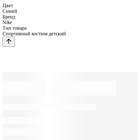
Цвет
Синий
Бренд
Nike
Тип товара
Спортивный костюм детский