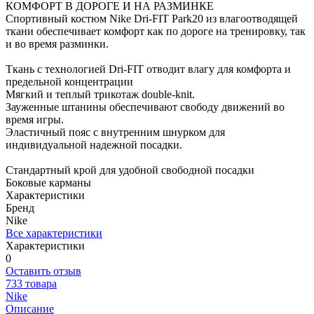
КОМФОРТ В ДОРОГЕ И НА РАЗМИНКЕ
Спортивный костюм Nike Dri-FIT Park20 из влагоотводящей
ткани обеспечивает комфорт как по дороге на тренировку, так
и во время разминки.
Ткань с технологией Dri-FIT отводит влагу для комфорта и
предельной концентрации
Мягкий и теплый трикотаж double-knit.
Зауженные штанины обеспечивают свободу движений во
время игры.
Эластичный пояс с внутренним шнурком для
индивидуальной надежной посадки.
Стандартный крой для удобной свободной посадки
Боковые карманы
Характеристики
Бренд
Nike
Все характеристики
Характеристики
0
Оставить отзыв
733 товара
Nike
Описание