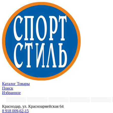
Каталог
Товары
Поиск
Избранное
Краснодар, ул. Красноармейская 64
8 918 009-62-15