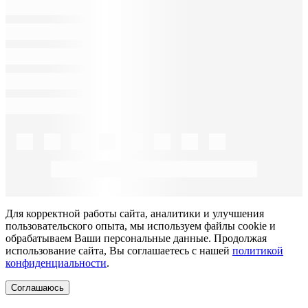
Для корректной работы сайта, аналитики и улучшения
пользовательского опыта, мы используем файлы cookie и
обрабатываем Ваши персональные данные. Продолжая
использование сайта, Вы соглашаетесь с нашей
политикой
конфиденциальности
.
Соглашаюсь