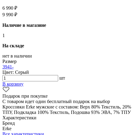
6 990 ₽
9 990 ₽
Наличие в магазине
1
На складе
нет в наличии
Размер
39
41
-
Цвет: Серый
шт
В корзину
Подарок при покупке
С товаром идет один бесплатный подарок на выбор
Кроссовки Erke мужские с составом: Верх 80% Текстиль, 20%
ТПУ, Подкладка 100% Текстиль, Подошва 93% ЭВА, 7% ТПУ
Характеристики
Бренд
Erke
Все характеристики