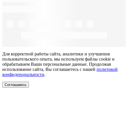
Для корректной работы сайта, аналитики и улучшения
пользовательского опыта, мы используем файлы cookie и
обрабатываем Ваши персональные данные. Продолжая
использование сайта, Вы соглашаетесь с нашей
политикой
конфиденциальности
.
Соглашаюсь