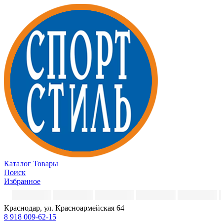
Каталог
Товары
Поиск
Избранное
Краснодар, ул. Красноармейская 64
8 918 009-62-15