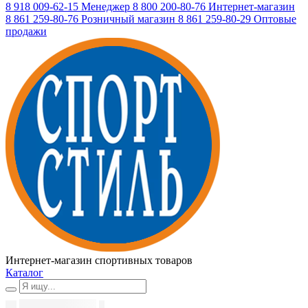
8 918 009-62-15
Менеджер
8 800 200-80-76
Интернет-магазин
8 861 259-80-76
Розничный магазин
8 861 259-80-29
Оптовые
продажи
Интернет-магазин спортивных товаров
Каталог