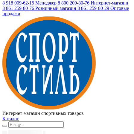
8 918 009-62-15
Менеджер
8 800 200-80-76
Интернет-магазин
8 861 259-80-76
Розничный магазин
8 861 259-80-29
Оптовые
продажи
Интернет-магазин спортивных товаров
Каталог