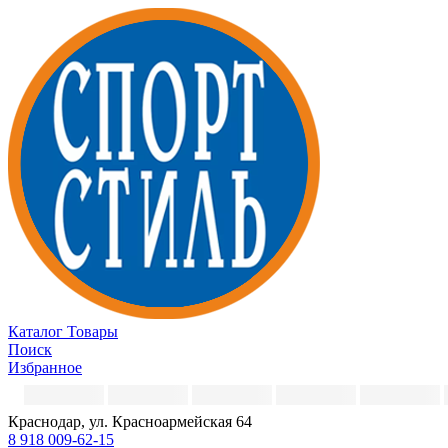
Каталог
Товары
Поиск
Избранное
Краснодар, ул. Красноармейская 64
8 918 009-62-15