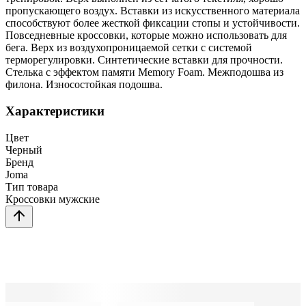
пропускающего воздух. Вставки из искусственного материала
способствуют более жесткой фиксации стопы и устойчивости.
Повседневные кроссовки, которые можно использовать для
бега. Верх из воздухопроницаемой сетки с системой
терморегулировки. Синтетические вставки для прочности.
Стелька с эффектом памяти Memory Foam. Межподошва из
филона. Износостойкая подошва.
Характеристики
Цвет
Черный
Бренд
Joma
Тип товара
Кроссовки мужские