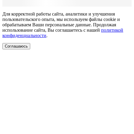
Для корректной работы сайта, аналитики и улучшения
пользовательского опыта, мы используем файлы cookie и
обрабатываем Ваши персональные данные. Продолжая
использование сайта, Вы соглашаетесь с нашей
политикой
конфиденциальности
.
Соглашаюсь