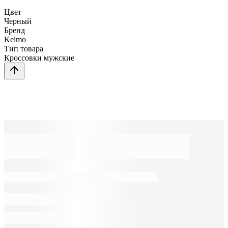
Цвет
Черный
Бренд
Keimo
Тип товара
Кроссовки мужские