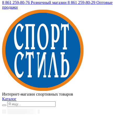
8 861 259-80-76
Розничный магазин
8 861 259-80-29
Оптовые
продажи
Интернет-магазин спортивных товаров
Каталог