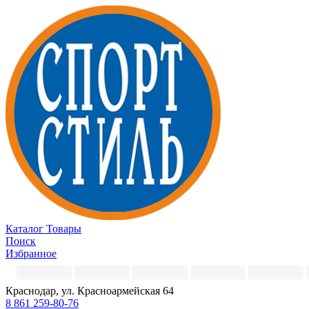
Каталог
Товары
Поиск
Избранное
Краснодар, ул. Красноармейская 64
8 861 259-80-76