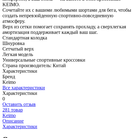
KEIMO.
Сочетайте их с вашими любимыми шортами для бега, чтобы
создать непревзойденную спортивно-повседневную
атмосферу.
Верх из сетки помогает сохранять прохладу, а сверхлегкая
амортизация поддерживает каждый ваш шаг.
Стандартная колодка
Шнуровка
Сетчатый верх
Легкая модель
Универсальные спортивные кроссовки
Страна производитель: Китай
Характеристики
Бренд
Keimo
Все характеристики
Характеристики
0
Оставить отзыв
281 товар
Keimo
Описание
Характеристики