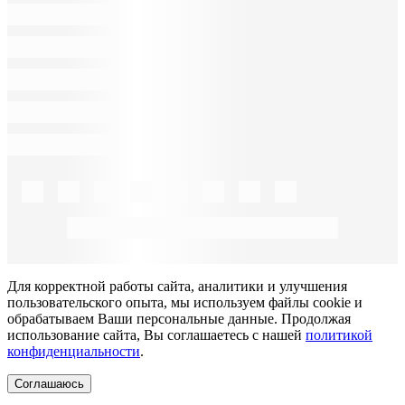
Для корректной работы сайта, аналитики и улучшения
пользовательского опыта, мы используем файлы cookie и
обрабатываем Ваши персональные данные. Продолжая
использование сайта, Вы соглашаетесь с нашей
политикой
конфиденциальности
.
Соглашаюсь