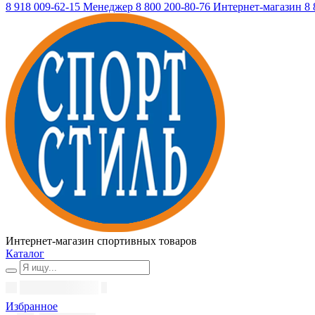
8 918 009-62-15
Менеджер
8 800 200-80-76
Интернет-магазин
8 
Интернет-магазин спортивных товаров
Каталог
Избранное