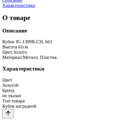
Описание
Характеристики
О товаре
Описание
Кубок JG-1309B-CH, h61
Высота 61см
Цвет:Золото
Материал:Металл, Пластик.
Характеристики
Цвет
Золотой
Бренд
не указан
Тип товара
Кубок наградной