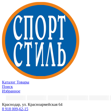
Каталог
Товары
Поиск
Избранное
Краснодар, ул. Красноармейская 64
8 918 009-62-15