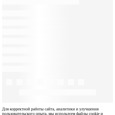
Для корректной работы сайта, аналитики и улучшения
пользовательского опыта, мы используем файлы cookie и