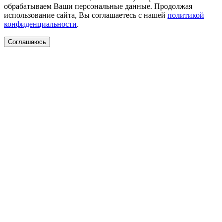
обрабатываем Ваши персональные данные. Продолжая
использование сайта, Вы соглашаетесь с нашей
политикой
конфиденциальности
.
Соглашаюсь