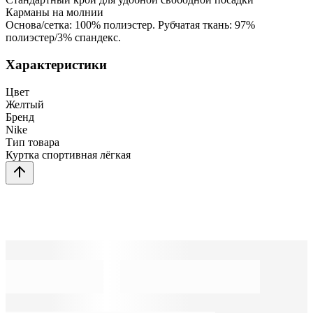
Карманы на молнии
Основа/сетка: 100% полиэстер. Рубчатая ткань: 97%
полиэстер/3% спандекс.
Характеристики
Цвет
Желтый
Бренд
Nike
Тип товара
Куртка спортивная лёгкая