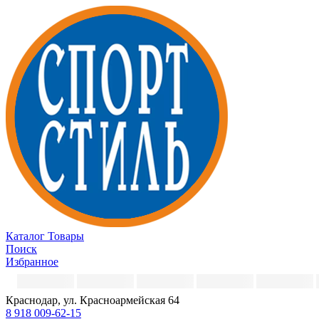
Каталог
Товары
Поиск
Избранное
Краснодар, ул. Красноармейская 64
8 918 009-62-15