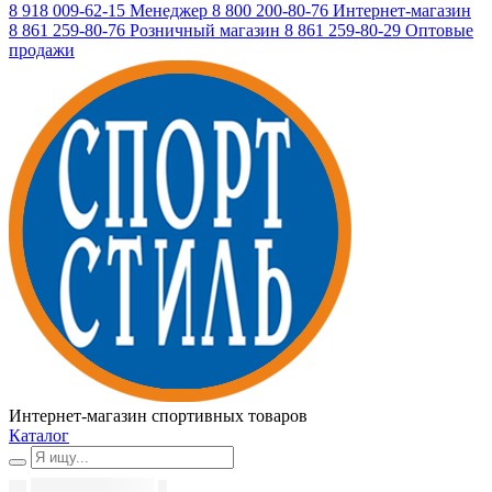
8 918 009-62-15
Менеджер
8 800 200-80-76
Интернет-магазин
8 861 259-80-76
Розничный магазин
8 861 259-80-29
Оптовые
продажи
Интернет-магазин спортивных товаров
Каталог