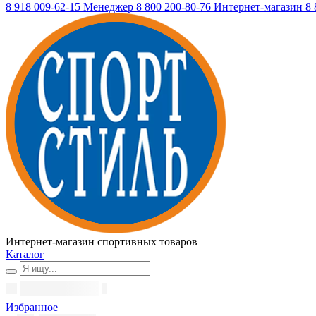
8 918 009-62-15
Менеджер
8 800 200-80-76
Интернет-магазин
8 
Интернет-магазин спортивных товаров
Каталог
Избранное