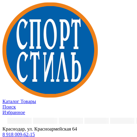
Каталог
Товары
Поиск
Избранное
Краснодар, ул. Красноармейская 64
8 918 009-62-15