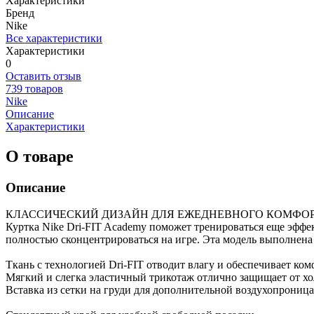
Характеристики
Бренд
Nike
Все характеристики
Характеристики
0
Оставить отзыв
739 товаров
Nike
Описание
Характеристики
О товаре
Описание
КЛАССИЧЕСКИЙ ДИЗАЙН ДЛЯ ЕЖЕДНЕВНОГО КОМФО
Куртка Nike Dri-FIT Academy поможет тренироваться еще эффек
полностью сконцентрироваться на игре. Эта модель выполнена 
Ткань с технологией Dri-FIT отводит влагу и обеспечивает ком
Мягкий и слегка эластичный трикотаж отлично защищает от хо
Вставка из сетки на груди для дополнительной воздухопроница