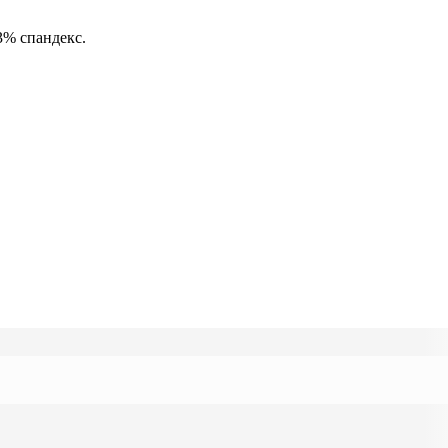
3% спандекс.