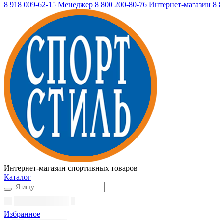
8 918 009-62-15
Менеджер
8 800 200-80-76
Интернет-магазин
8 
Интернет-магазин спортивных товаров
Каталог
Избранное