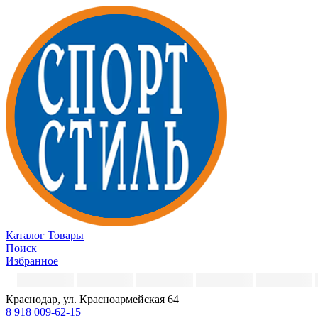
Каталог
Товары
Поиск
Избранное
Краснодар, ул. Красноармейская 64
8 918 009-62-15