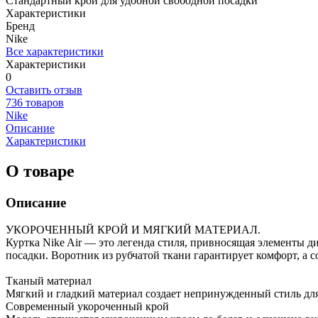
Стандартный крой для удобной свободной посадки
Характеристики
Бренд
Nike
Все характеристики
Характеристики
0
Оставить отзыв
736 товаров
Nike
Описание
Характеристики
О товаре
Описание
УКОРОЧЕННЫЙ КРОЙ И МЯГКИЙ МАТЕРИАЛ.
Куртка Nike Air — это легенда стиля, привносящая элементы д
посадки. Воротник из рубчатой ткани гарантирует комфорт, а 
Тканый материал
Мягкий и гладкий материал создает непринужденный стиль дл
Современный укороченный крой