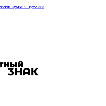
енские Куртки и Пуховики