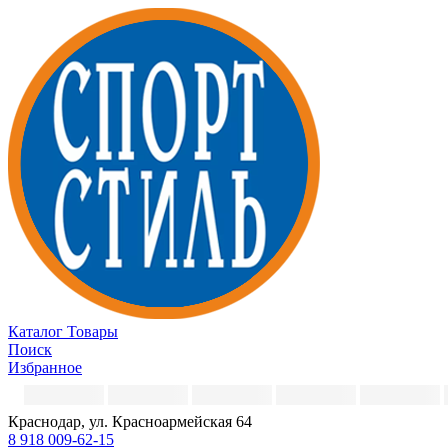
Каталог
Товары
Поиск
Избранное
Краснодар, ул. Красноармейская 64
8 918 009-62-15