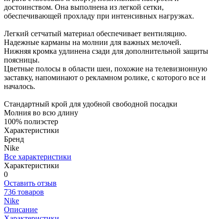
достоинством. Она выполнена из легкой сетки,
обеспечивающей прохладу при интенсивных нагрузках.
Легкий сетчатый материал обеспечивает вентиляцию.
Надежные карманы на молнии для важных мелочей.
Нижняя кромка удлинена сзади для дополнительной защиты
поясницы.
Цветные полосы в области шеи, похожие на телевизионную
заставку, напоминают о рекламном ролике, с которого все и
началось.
Стандартный крой для удобной свободной посадки
Молния во всю длину
100% полиэстер
Характеристики
Бренд
Nike
Все характеристики
Характеристики
0
Оставить отзыв
736 товаров
Nike
Описание
Характеристики