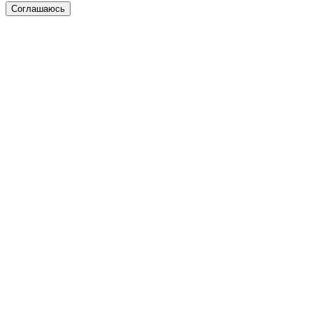
Соглашаюсь