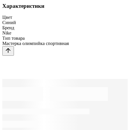
Характеристики
Цвет
Синий
Бренд
Nike
Тип товара
Мастерка олимпийка спортивная