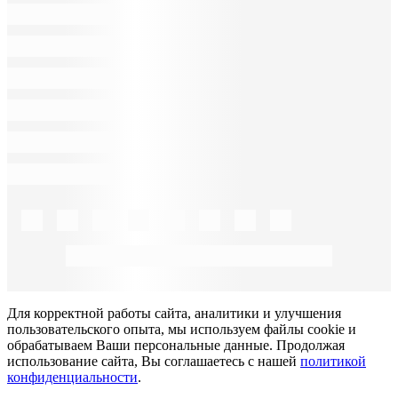
Для корректной работы сайта, аналитики и улучшения
пользовательского опыта, мы используем файлы cookie и
обрабатываем Ваши персональные данные. Продолжая
использование сайта, Вы соглашаетесь с нашей
политикой
конфиденциальности
.