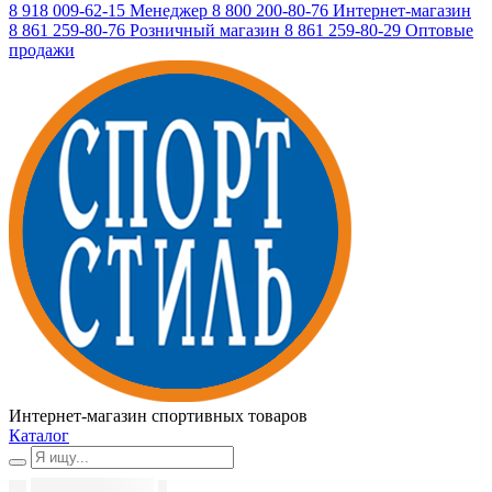
8 918 009-62-15
Менеджер
8 800 200-80-76
Интернет-магазин
8 861 259-80-76
Розничный магазин
8 861 259-80-29
Оптовые
продажи
Интернет-магазин спортивных товаров
Каталог