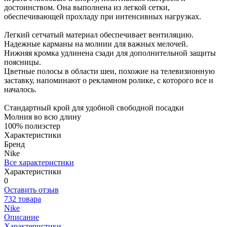
достоинством. Она выполнена из легкой сетки,
обеспечивающей прохладу при интенсивных нагрузках.
Легкий сетчатый материал обеспечивает вентиляцию.
Надежные карманы на молнии для важных мелочей.
Нижняя кромка удлинена сзади для дополнительной защиты
поясницы.
Цветные полосы в области шеи, похожие на телевизионную
заставку, напоминают о рекламном ролике, с которого все и
началось.
Стандартный крой для удобной свободной посадки
Молния во всю длину
100% полиэстер
Характеристики
Бренд
Nike
Все характеристики
Характеристики
0
Оставить отзыв
732 товара
Nike
Описание
Характеристики