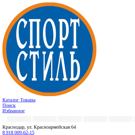
Каталог
Товары
Поиск
Избранное
Краснодар, ул. Красноармейская 64
8 918 009-62-15