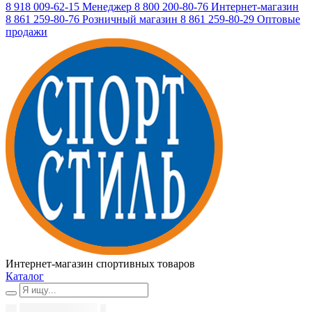
8 918 009-62-15
Менеджер
8 800 200-80-76
Интернет-магазин
8 861 259-80-76
Розничный магазин
8 861 259-80-29
Оптовые
продажи
Интернет-магазин спортивных товаров
Каталог