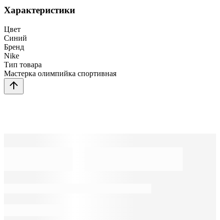
Характеристики
Цвет
Синий
Бренд
Nike
Тип товара
Мастерка олимпийка спортивная