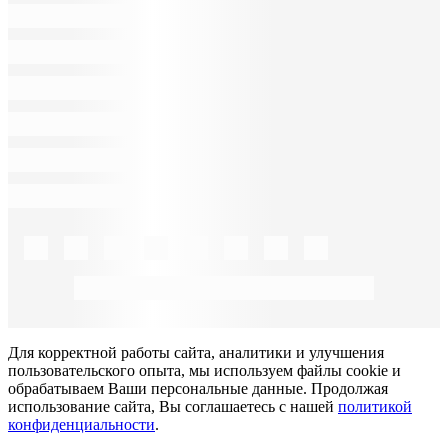
Для корректной работы сайта, аналитики и улучшения
пользовательского опыта, мы используем файлы cookie и
обрабатываем Ваши персональные данные. Продолжая
использование сайта, Вы соглашаетесь с нашей
политикой
конфиденциальности
.