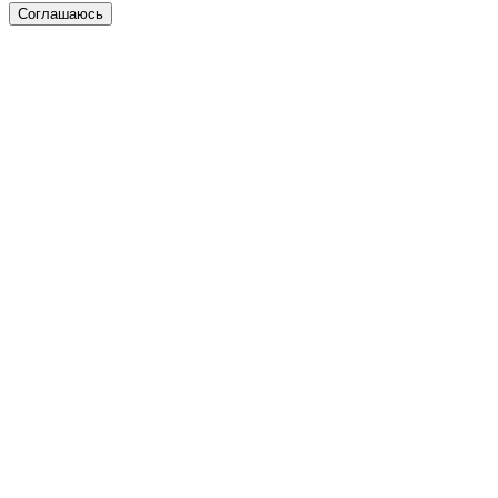
Соглашаюсь