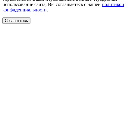
использование сайта, Вы соглашаетесь с нашей
политикой
конфиденциальности
.
Соглашаюсь