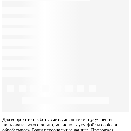
Для корректной работы сайта, аналитики и улучшения
пользовательского опыта, мы используем файлы cookie и
обрабатываем Ваши персональные данные. Продолжая