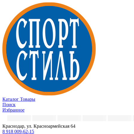
Каталог
Товары
Поиск
Избранное
Краснодар, ул. Красноармейская 64
8 918 009-62-15