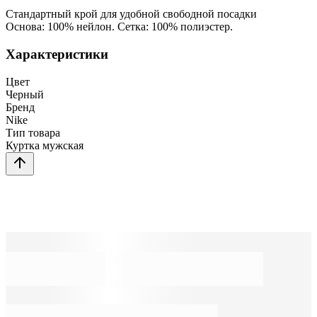
Стандартный крой для удобной свободной посадки
Основа: 100% нейлон. Сетка: 100% полиэстер.
Характеристики
Цвет
Черный
Бренд
Nike
Тип товара
Куртка мужская