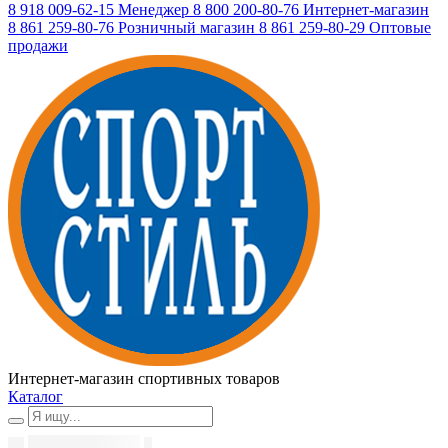
8 918 009-62-15
Менеджер
8 800 200-80-76
Интернет-магазин
8 861 259-80-76
Розничный магазин
8 861 259-80-29
Оптовые
продажи
Интернет-магазин спортивных товаров
Каталог