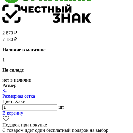
2 870 ₽
7 180 ₽
Наличие в магазине
1
На складе
нет в наличии
Размер
S
-
Размерная сетка
Цвет: Хаки
шт
В корзину
Подарок при покупке
С товаром идет один бесплатный подарок на выбор