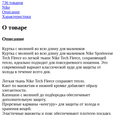
736 товаров
Nike
Описание
Характеристики
О товаре
Описание
Куртка с молнией во всю длину для мальчиков
Куртка с молнией во всю длину для мальчиков Nike Sportswear
Tech Fleece из легкой ткани Nike Tech Fleece, сохраняющей
тепло, идеально подходит для повседневного ношения. Это
современный вариант классической худи для защиты от
холода в течение всего дня.
Легкая ткань Nike Tech Fleece сохраняет тепло.
Кант по манжетам и нижней кромке добавляет образу
элегантности.
Капюшон с молнией до подбородка обеспечивает
дополнительную защиту.
Прорезные карманы «кенгуру» для защиты от холода и
хранения вещей.
Эластичные манжеты и пояс обеспечивают плотную посадку.