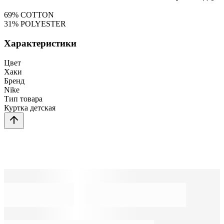
69% COTTON
31% POLYESTER
Характеристики
Цвет
Хаки
Бренд
Nike
Тип товара
Куртка детская