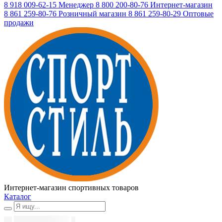
8 918 009-62-15
Менеджер
8 800 200-80-76
Интернет-магазин
8 861 259-80-76
Розничный магазин
8 861 259-80-29
Оптовые
продажи
Интернет-магазин спортивных товаров
Каталог