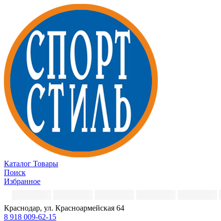
Каталог
Товары
Поиск
Избранное
Краснодар, ул. Красноармейская 64
8 918 009-62-15