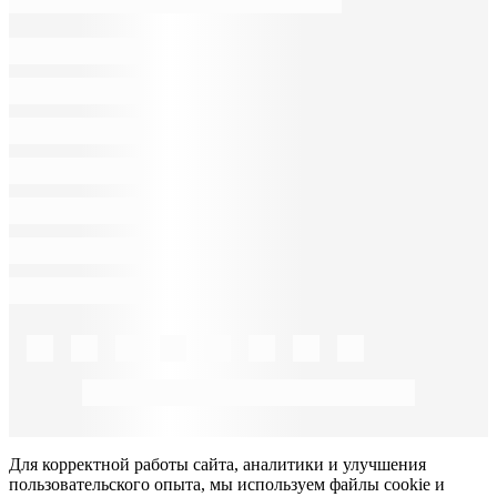
Для корректной работы сайта, аналитики и улучшения
пользовательского опыта, мы используем файлы cookie и