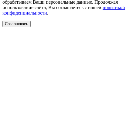
обрабатываем Ваши персональные данные. Продолжая
использование сайта, Вы соглашаетесь с нашей
политикой
конфиденциальности
.
Соглашаюсь