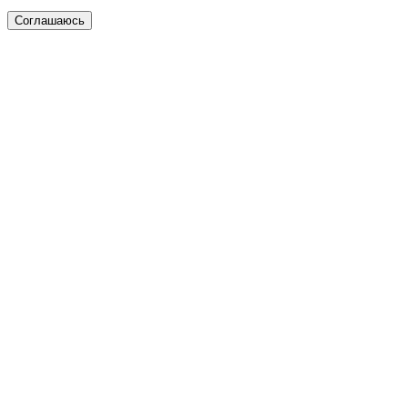
Соглашаюсь