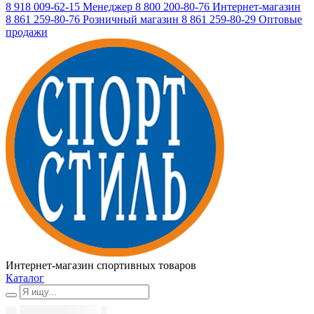
8 918 009-62-15
Менеджер
8 800 200-80-76
Интернет-магазин
8 861 259-80-76
Розничный магазин
8 861 259-80-29
Оптовые
продажи
Интернет-магазин спортивных товаров
Каталог