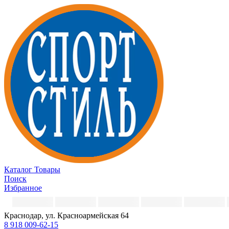
Каталог
Товары
Поиск
Избранное
Краснодар, ул. Красноармейская 64
8 918 009-62-15