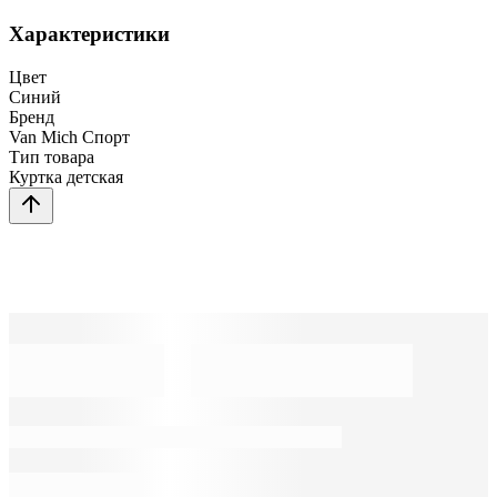
Характеристики
Цвет
Синий
Бренд
Van Mich Спорт
Тип товара
Куртка детская