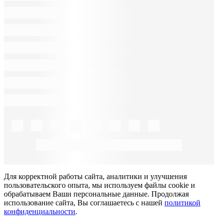
Для корректной работы сайта, аналитики и улучшения
пользовательского опыта, мы используем файлы cookie и
обрабатываем Ваши персональные данные. Продолжая
использование сайта, Вы соглашаетесь с нашей
политикой
конфиденциальности
.