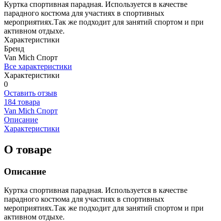
Куртка спортивная парадная. Используется в качестве
парадного костюма для участиях в спортивных
мероприятиях.Так же подходит для занятий спортом и при
активном отдыхе.
Характеристики
Бренд
Van Mich Спорт
Все характеристики
Характеристики
0
Оставить отзыв
184 товара
Van Mich Спорт
Описание
Характеристики
О товаре
Описание
Куртка спортивная парадная. Используется в качестве
парадного костюма для участиях в спортивных
мероприятиях.Так же подходит для занятий спортом и при
активном отдыхе.