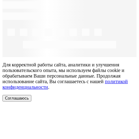
Для корректной работы сайта, аналитики и улучшения
пользовательского опыта, мы используем файлы cookie и
обрабатываем Ваши персональные данные. Продолжая
использование сайта, Вы соглашаетесь с нашей
политикой
конфиденциальности
.
Соглашаюсь