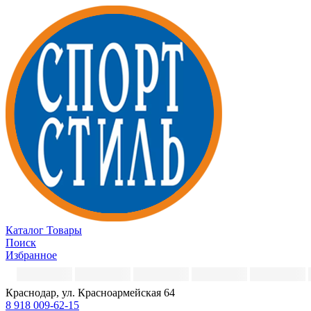
Каталог
Товары
Поиск
Избранное
Краснодар, ул. Красноармейская 64
8 918 009-62-15