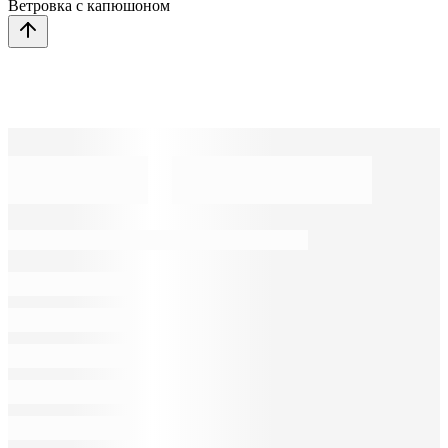
Ветровка с капюшоном