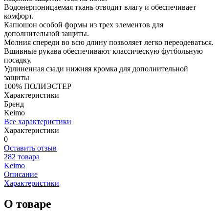
Водонерпоницаемая ткань отводит влагу и обеспечивает
комфорт.
Капюшон особой формы из трех элементов для
дополнительной защиты.
Молния спереди во всю длину позволяет легко переодеваться.
Вшивные рукава обеспечивают классическую футбольную
посадку.
Удлиненная сзади нижняя кромка для дополнительной
защиты
100% ПОЛИЭСТЕР
Характеристики
Бренд
Keimo
Все характеристики
Характеристики
0
Оставить отзыв
282 товара
Keimo
Описание
Характеристики
О товаре