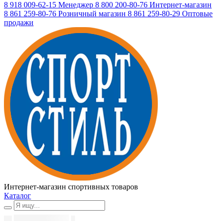
8 918 009-62-15
Менеджер
8 800 200-80-76
Интернет-магазин
8 861 259-80-76
Розничный магазин
8 861 259-80-29
Оптовые
продажи
Интернет-магазин спортивных товаров
Каталог