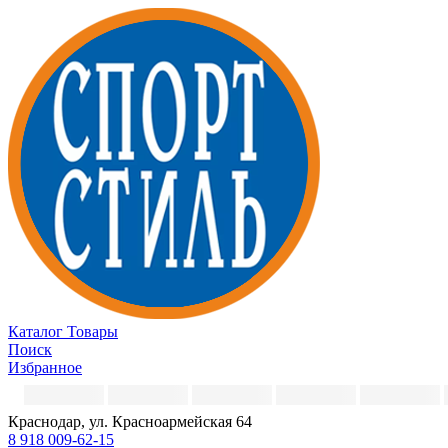
Каталог
Товары
Поиск
Избранное
Краснодар, ул. Красноармейская 64
8 918 009-62-15