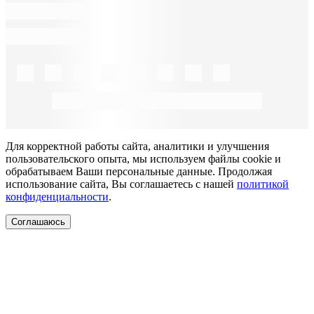
Для корректной работы сайта, аналитики и улучшения
пользовательского опыта, мы используем файлы cookie и
обрабатываем Ваши персональные данные. Продолжая
использование сайта, Вы соглашаетесь с нашей
политикой
конфиденциальности
.
Соглашаюсь