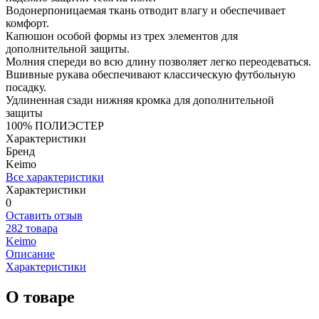
Водонерпоницаемая ткань отводит влагу и обеспечивает
комфорт.
Капюшон особой формы из трех элементов для
дополнительной защиты.
Молния спереди во всю длину позволяет легко переодеваться.
Вшивные рукава обеспечивают классическую футбольную
посадку.
Удлиненная сзади нижняя кромка для дополнительной
защиты
100% ПОЛИЭСТЕР
Характеристики
Бренд
Keimo
Все характеристики
Характеристики
0
Оставить отзыв
282 товара
Keimo
Описание
Характеристики
О товаре