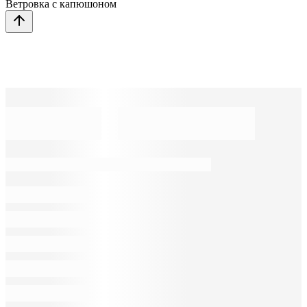
Ветровка с капюшоном