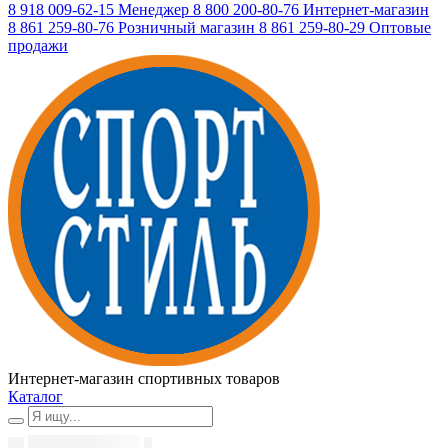
8 918 009-62-15
Менеджер
8 800 200-80-76
Интернет-магазин
8 861 259-80-76
Розничный магазин
8 861 259-80-29
Оптовые
продажи
Интернет-магазин спортивных товаров
Каталог