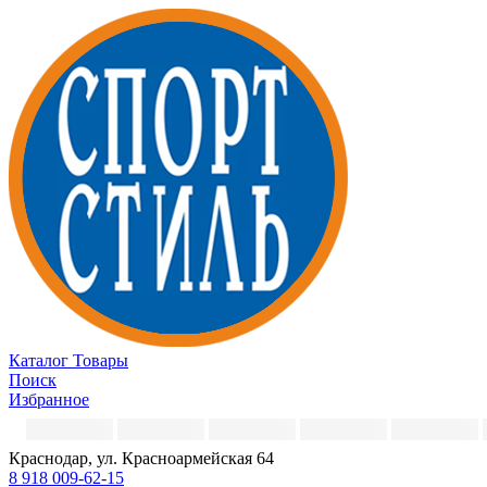
Каталог
Товары
Поиск
Избранное
Краснодар, ул. Красноармейская 64
8 918 009-62-15