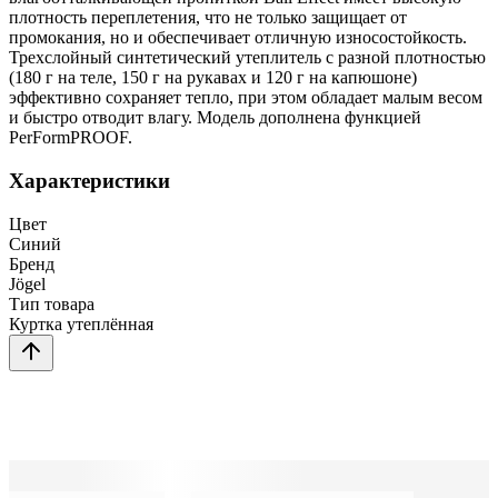
плотность переплетения, что не только защищает от
промокания, но и обеспечивает отличную износостойкость.
Трехслойный синтетический утеплитель с разной плотностью
(180 г на теле, 150 г на рукавах и 120 г на капюшоне)
эффективно сохраняет тепло, при этом обладает малым весом
и быстро отводит влагу. Модель дополнена функцией
PerFormPROOF.
Характеристики
Цвет
Синий
Бренд
Jögel
Тип товара
Куртка утеплённая