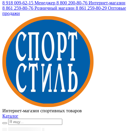
8 918 009-62-15
Менеджер
8 800 200-80-76
Интернет-магазин
8 861 259-80-76
Розничный магазин
8 861 259-80-29
Оптовые
продажи
Интернет-магазин спортивных товаров
Каталог