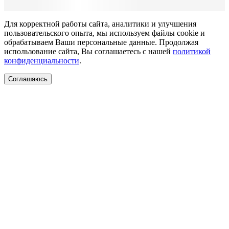
Для корректной работы сайта, аналитики и улучшения
пользовательского опыта, мы используем файлы cookie и
обрабатываем Ваши персональные данные. Продолжая
использование сайта, Вы соглашаетесь с нашей
политикой
конфиденциальности
.
Соглашаюсь