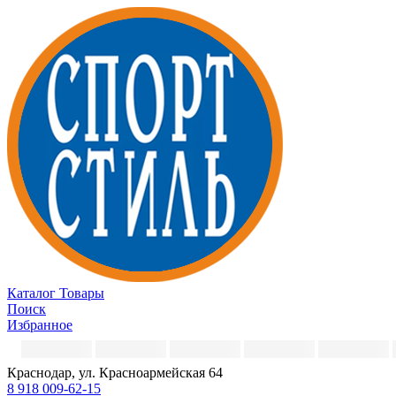
Каталог
Товары
Поиск
Избранное
Краснодар, ул. Красноармейская 64
8 918 009-62-15