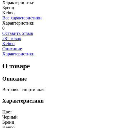
Характеристики
Бренд
Keimo
Все характеристики
Характеристики
0
Оставить отзыв
281 товар
Keimo
Описание
Характеристики
О товаре
Описание
Ветровка спортивная.
Характеристики
Цвет
Черный
Бренд
Keimo