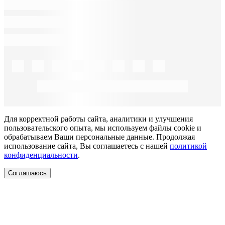
Для корректной работы сайта, аналитики и улучшения
пользовательского опыта, мы используем файлы cookie и
обрабатываем Ваши персональные данные. Продолжая
использование сайта, Вы соглашаетесь с нашей
политикой
конфиденциальности
.
Соглашаюсь