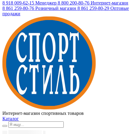
8 918 009-62-15
Менеджер
8 800 200-80-76
Интернет-магазин
8 861 259-80-76
Розничный магазин
8 861 259-80-29
Оптовые
продажи
Интернет-магазин спортивных товаров
Каталог