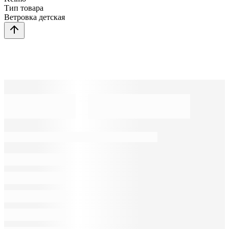
Тип товара
Ветровка детская