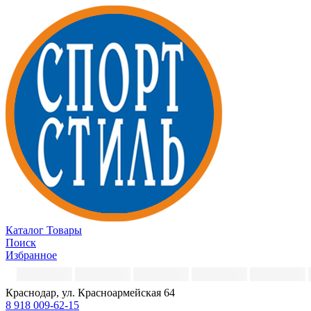
Каталог
Товары
Поиск
Избранное
Краснодар, ул. Красноармейская 64
8 918 009-62-15