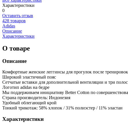
Все характеристики
Характеристики
0
Оставить отзыв
428 товаров
Adidas
Описание
Характеристики
О товаре
Описание
Комфортные женские леггинсы для прогулок после тренировок.
Широкий эластичный пояс
Сетчатые вставки для дополнительной вентиляции и три поло
Логотип adidas на бедре
Мы поддерживаем инициативу Better Cotton по совершенствов
Страна производитель: Индонезия
Удобный облегающий крой
Тонкий трикотаж: 58% хлопок / 31% полиэстер / 11% эластан
Характеристики