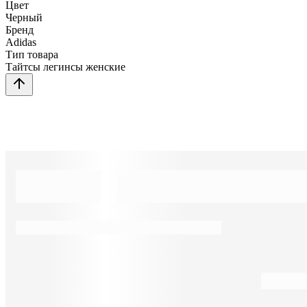
Цвет
Черный
Бренд
Adidas
Тип товара
Тайтсы легинсы женские