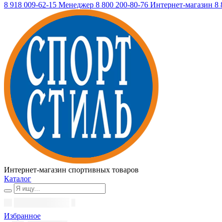
8 918 009-62-15
Менеджер
8 800 200-80-76
Интернет-магазин
8 
Интернет-магазин спортивных товаров
Каталог
Избранное