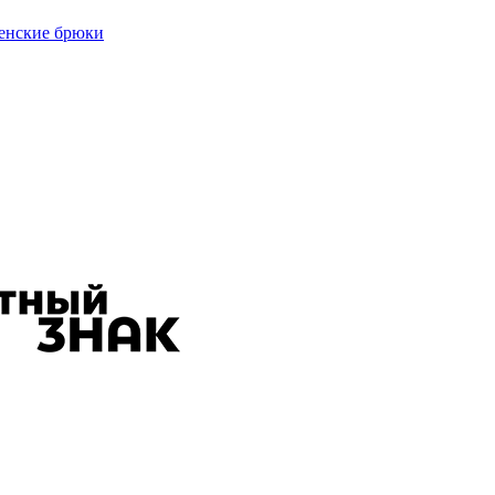
енские брюки