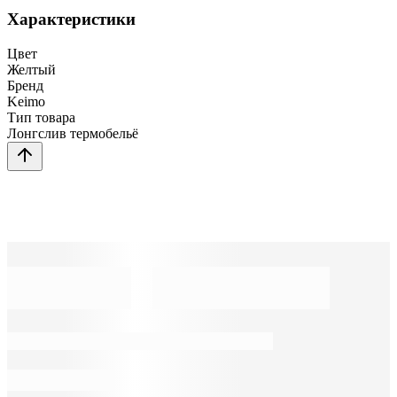
Характеристики
Цвет
Желтый
Бренд
Keimo
Тип товара
Лонгслив термобельё