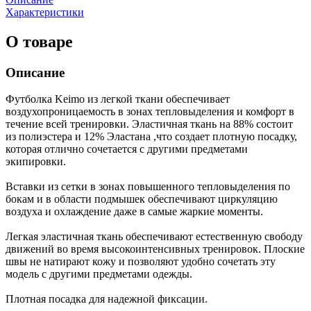
Характеристики
О товаре
Описание
Футболка Keimo из легкой ткани обеспечивает
воздухопроницаемость в зонах тепловыделения и комфорт в
течение всей тренировки. Эластичная ткань на 88% состоит
из полиэстера и 12% Эластана ,что создает плотную посадку,
которая отлично сочетается с другими предметами
экипировки.
Вставки из сетки в зонах повышенного тепловыделения по
бокам и в области подмышек обеспечивают циркуляцию
воздуха и охлаждение даже в самые жаркие моменты.
Легкая эластичная ткань обеспечивают естественную свободу
движений во время высокоинтенсивных тренировок. Плоские
швы не натирают кожу и позволяют удобно сочетать эту
модель с другими предметами одежды.
Плотная посадка для надежной фиксации.