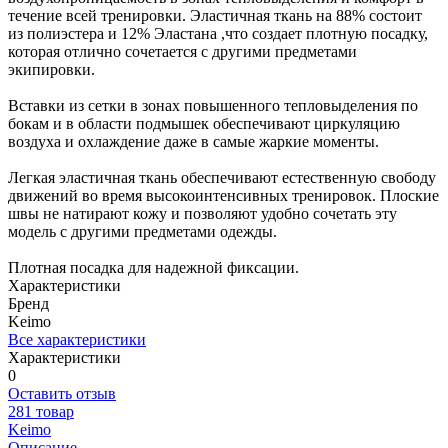
течение всей тренировки. Эластичная ткань на 88% состоит
из полиэстера и 12% Эластана ,что создает плотную посадку,
которая отлично сочетается с другими предметами
экипировки.
Вставки из сетки в зонах повышенного тепловыделения по
бокам и в области подмышек обеспечивают циркуляцию
воздуха и охлаждение даже в самые жаркие моменты.
Легкая эластичная ткань обеспечивают естественную свободу
движений во время высокоинтенсивных тренировок. Плоские
швы не натирают кожу и позволяют удобно сочетать эту
модель с другими предметами одежды.
Плотная посадка для надежной фиксации.
Характеристики
Бренд
Keimo
Все характеристики
Характеристики
0
Оставить отзыв
281 товар
Keimo
Описание