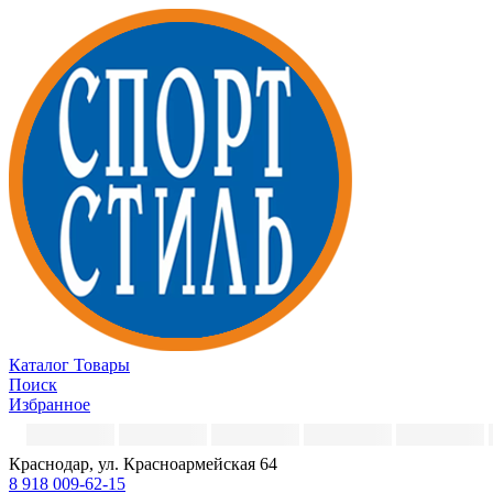
Каталог
Товары
Поиск
Избранное
Краснодар, ул. Красноармейская 64
8 918 009-62-15