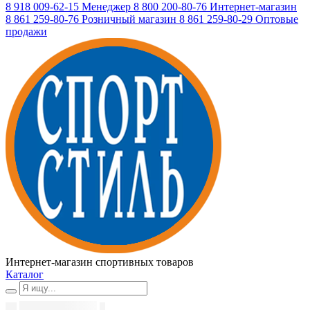
8 918 009-62-15
Менеджер
8 800 200-80-76
Интернет-магазин
8 861 259-80-76
Розничный магазин
8 861 259-80-29
Оптовые
продажи
Интернет-магазин спортивных товаров
Каталог