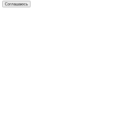
Соглашаюсь