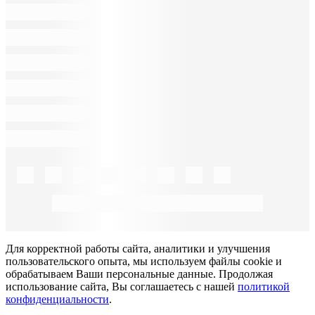
Для корректной работы сайта, аналитики и улучшения
пользовательского опыта, мы используем файлы cookie и
обрабатываем Ваши персональные данные. Продолжая
использование сайта, Вы соглашаетесь с нашей
политикой
конфиденциальности
.