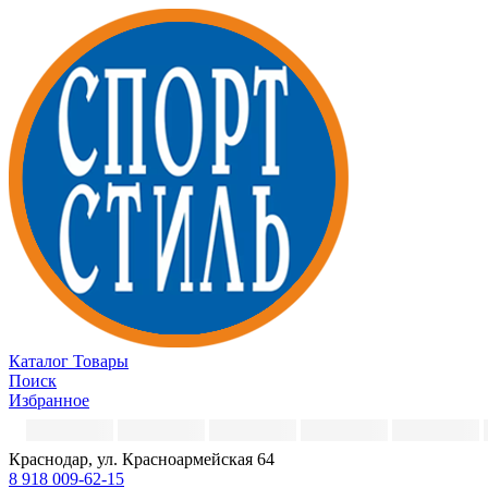
Каталог
Товары
Поиск
Избранное
Краснодар, ул. Красноармейская 64
8 918 009-62-15