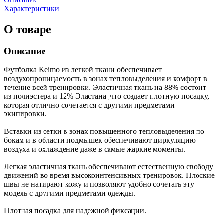
Характеристики
О товаре
Описание
Футболка Keimo из легкой ткани обеспечивает
воздухопроницаемость в зонах тепловыделения и комфорт в
течение всей тренировки. Эластичная ткань на 88% состоит
из полиэстера и 12% Эластана ,что создает плотную посадку,
которая отлично сочетается с другими предметами
экипировки.
Вставки из сетки в зонах повышенного тепловыделения по
бокам и в области подмышек обеспечивают циркуляцию
воздуха и охлаждение даже в самые жаркие моменты.
Легкая эластичная ткань обеспечивают естественную свободу
движений во время высокоинтенсивных тренировок. Плоские
швы не натирают кожу и позволяют удобно сочетать эту
модель с другими предметами одежды.
Плотная посадка для надежной фиксации.