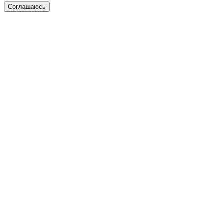
Соглашаюсь