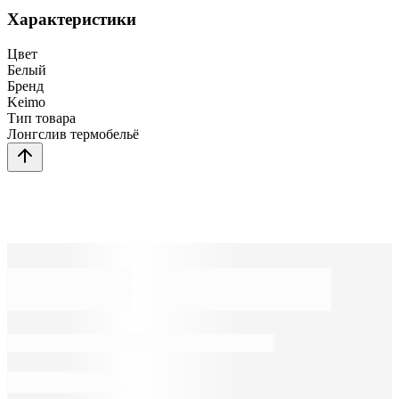
Характеристики
Цвет
Белый
Бренд
Keimo
Тип товара
Лонгслив термобельё