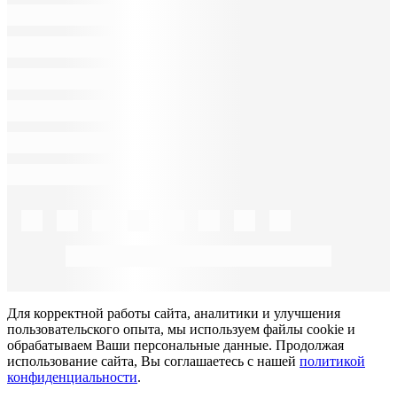
Для корректной работы сайта, аналитики и улучшения
пользовательского опыта, мы используем файлы cookie и
обрабатываем Ваши персональные данные. Продолжая
использование сайта, Вы соглашаетесь с нашей
политикой
конфиденциальности
.