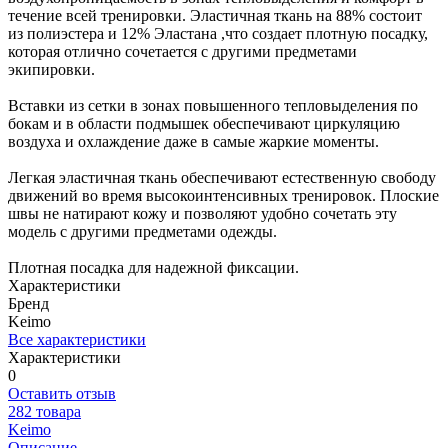
течение всей тренировки. Эластичная ткань на 88% состоит
из полиэстера и 12% Эластана ,что создает плотную посадку,
которая отлично сочетается с другими предметами
экипировки.
Вставки из сетки в зонах повышенного тепловыделения по
бокам и в области подмышек обеспечивают циркуляцию
воздуха и охлаждение даже в самые жаркие моменты.
Легкая эластичная ткань обеспечивают естественную свободу
движений во время высокоинтенсивных тренировок. Плоские
швы не натирают кожу и позволяют удобно сочетать эту
модель с другими предметами одежды.
Плотная посадка для надежной фиксации.
Характеристики
Бренд
Keimo
Все характеристики
Характеристики
0
Оставить отзыв
282 товара
Keimo
Описание