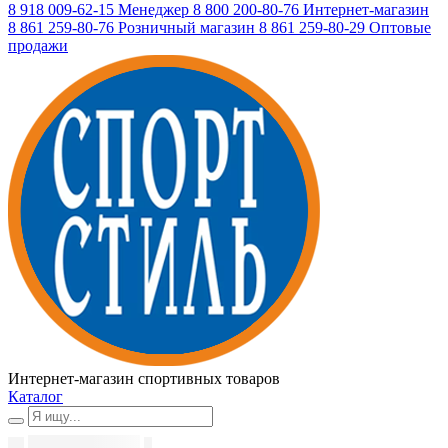
8 918 009-62-15
Менеджер
8 800 200-80-76
Интернет-магазин
8 861 259-80-76
Розничный магазин
8 861 259-80-29
Оптовые
продажи
Интернет-магазин спортивных товаров
Каталог