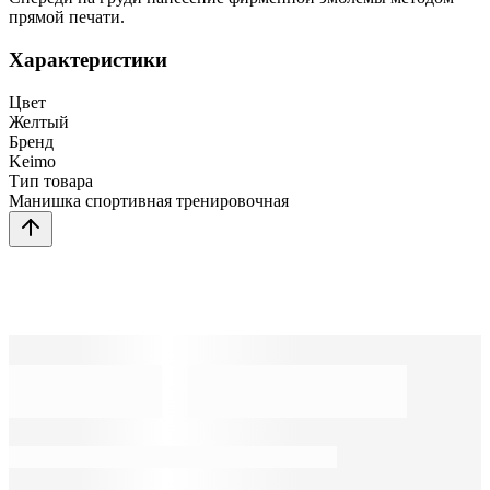
прямой печати.
Характеристики
Цвет
Желтый
Бренд
Keimo
Тип товара
Манишка спортивная тренировочная