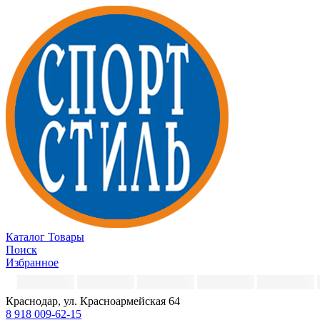
Каталог
Товары
Поиск
Избранное
Краснодар, ул. Красноармейская 64
8 918 009-62-15