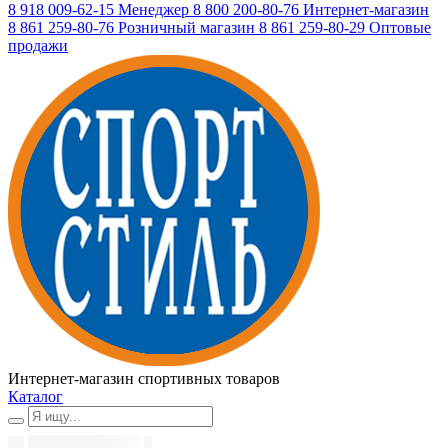
8 918 009-62-15
Менеджер
8 800 200-80-76
Интернет-магазин
8 861 259-80-76
Розничный магазин
8 861 259-80-29
Оптовые
продажи
Интернет-магазин спортивных товаров
Каталог