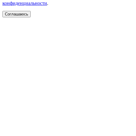
конфиденциальности
.
Соглашаюсь