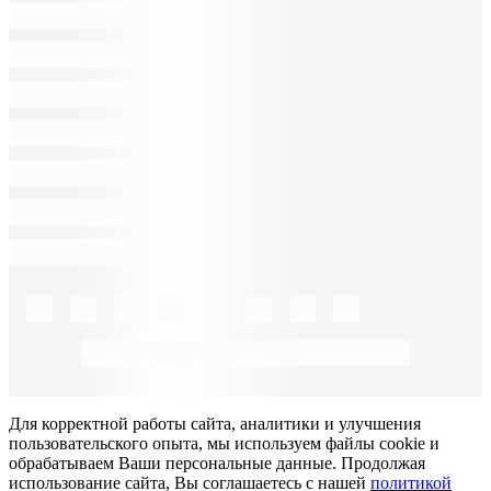
Для корректной работы сайта, аналитики и улучшения
пользовательского опыта, мы используем файлы cookie и
обрабатываем Ваши персональные данные. Продолжая
использование сайта, Вы соглашаетесь с нашей
политикой