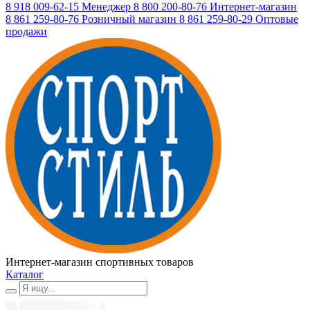
8 918 009-62-15
Менеджер
8 800 200-80-76
Интернет-магазин
8 861 259-80-76
Розничный магазин
8 861 259-80-29
Оптовые
продажи
Интернет-магазин спортивных товаров
Каталог