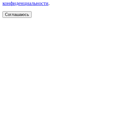
конфиденциальности
.
Соглашаюсь