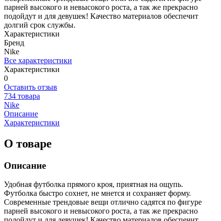
парней высокого и невысокого роста, а так же прекрасно
подойдут и для девушек! Качество материалов обеспечит
долгий срок службы.
Характеристики
Бренд
Nike
Все характеристики
Характеристики
0
Оставить отзыв
734 товара
Nike
Описание
Характеристики
О товаре
Описание
Удобная футболка прямого кроя, приятная на ощупь.
Футболка быстро сохнет, не мнется и сохраняет форму.
Современные трендовые вещи отлично садятся по фигуре
парней высокого и невысокого роста, а так же прекрасно
подойдут и для девушек! Качество материалов обеспечит