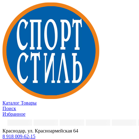
Каталог
Товары
Поиск
Избранное
Краснодар, ул. Красноармейская 64
8 918 009-62-15