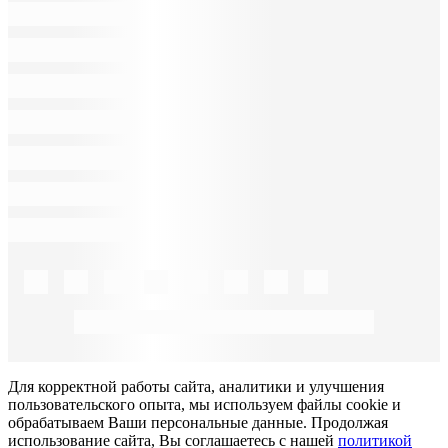
Для корректной работы сайта, аналитики и улучшения
пользовательского опыта, мы используем файлы cookie и
обрабатываем Ваши персональные данные. Продолжая
использование сайта, Вы соглашаетесь с нашей
политикой