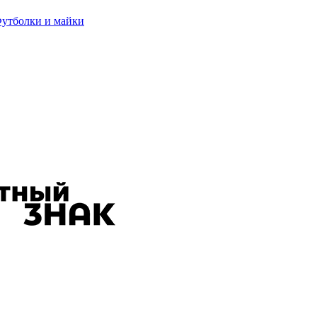
утболки и майки