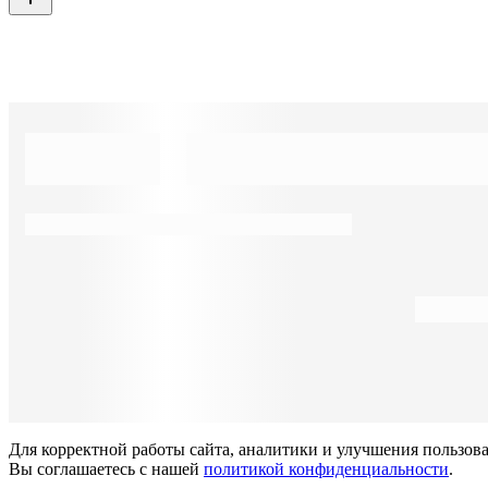
Для корректной работы сайта, аналитики и улучшения пользов
Вы соглашаетесь с нашей
политикой конфиденциальности
.