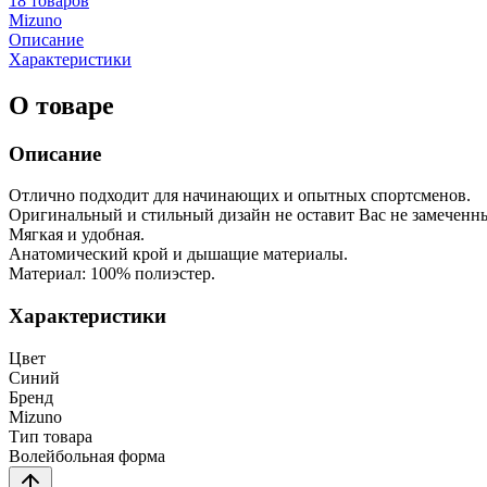
18 товаров
Mizuno
Описание
Характеристики
О товаре
Описание
Отлично подходит для начинающих и опытных спортсменов.
Оригинальный и стильный дизайн не оставит Вас не замеченн
Мягкая и удобная.
Анатомический крой и дышащие материалы.
Материал: 100% полиэстер.
Характеристики
Цвет
Синий
Бренд
Mizuno
Тип товара
Волейбольная форма