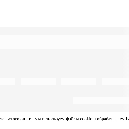
ательского опыта, мы используем файлы cookie и обрабатываем 