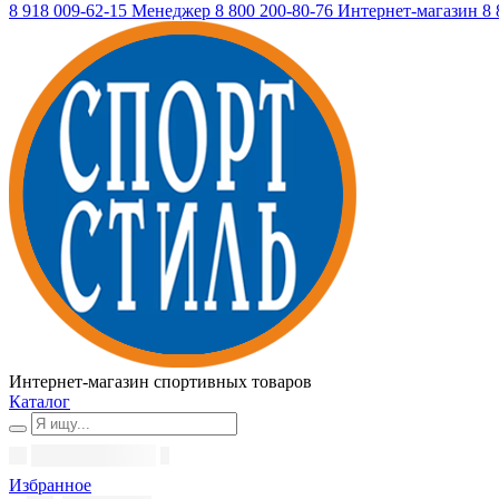
8 918 009-62-15
Менеджер
8 800 200-80-76
Интернет-магазин
8 
Интернет-магазин спортивных товаров
Каталог
Избранное