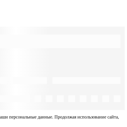
Ваши персональные данные. Продолжая использование сайта,