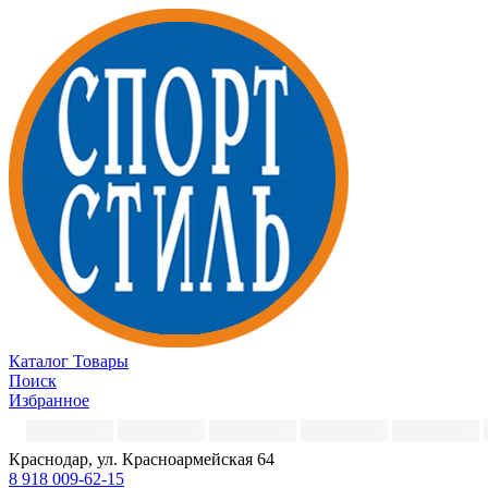
Каталог
Товары
Поиск
Избранное
Краснодар, ул. Красноармейская 64
8 918 009-62-15