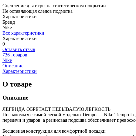
Сцепление для игры на синтетическом покрытии
Не оставляющая следов подметка
Характеристики
Бренд
Nike
Все характеристики
Характеристики
0
Оставить отзыв
736 товаров
Nike
Описание
Характеристики
О товаре
Описание
ЛЕГЕНДА ОБРЕТАЕТ НЕБЫВАЛУЮ ЛЕГКОСТЬ
Познакомься с самой легкой моделью Tiempo — Nike Tiempo Leg
передачи и ударов, а резиновая подошва обеспечивает превосх
Бесшовная конструкция для комфортной посадки