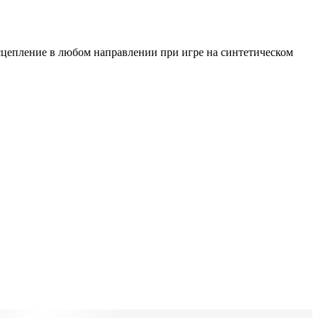
т сцепление в любом направлении при игре на синтетическом