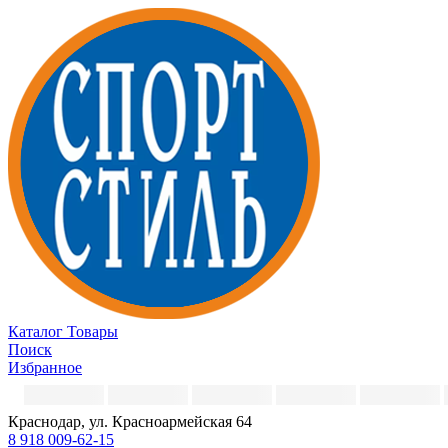
Каталог
Товары
Поиск
Избранное
Краснодар, ул. Красноармейская 64
8 918 009-62-15