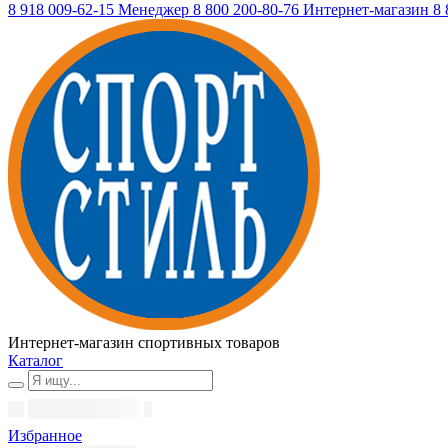
8 918 009-62-15
Менеджер
8 800 200-80-76
Интернет-магазин
8 
Интернет-магазин спортивных товаров
Каталог
Избранное