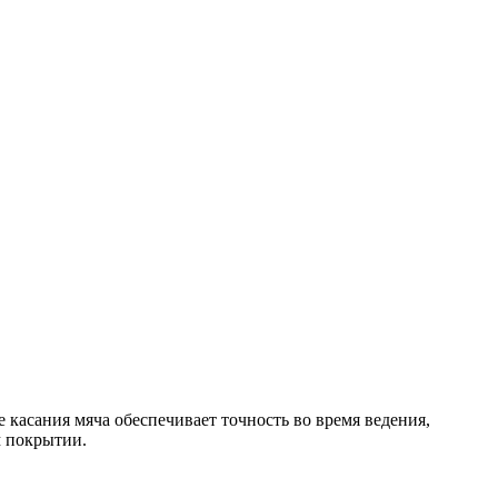
 касания мяча обеспечивает точность во время ведения,
м покрытии.