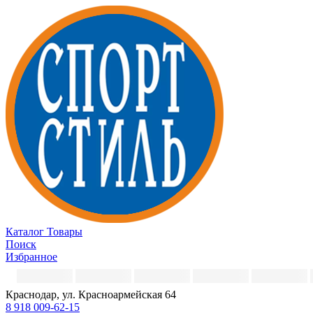
Каталог
Товары
Поиск
Избранное
Краснодар, ул. Красноармейская 64
8 918 009-62-15