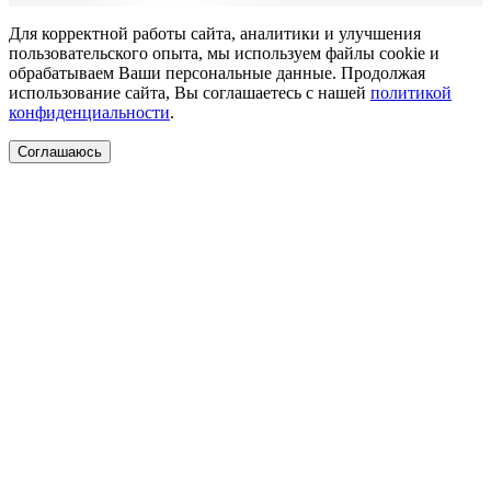
Для корректной работы сайта, аналитики и улучшения
пользовательского опыта, мы используем файлы cookie и
обрабатываем Ваши персональные данные. Продолжая
использование сайта, Вы соглашаетесь с нашей
политикой
конфиденциальности
.
Соглашаюсь