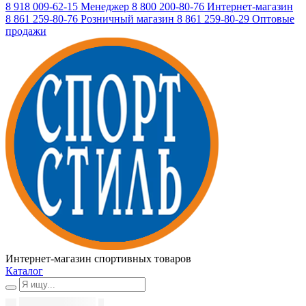
8 918 009-62-15
Менеджер
8 800 200-80-76
Интернет-магазин
8 861 259-80-76
Розничный магазин
8 861 259-80-29
Оптовые
продажи
Интернет-магазин спортивных товаров
Каталог