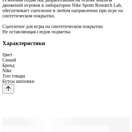
движений игроков в лаборатории Nike Sports Research Lab,
обеспечивает сцепление в любом направлении при игре на
синтетическом покрытии.
Сцепление для игры на синтетическом покрытии
Не оставляющая следов подметка
Характеристики
Цвет
Синий
Бренд
Nike
Тип товара
Бутсы шиповки