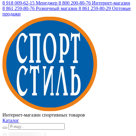
8 918 009-62-15
Менеджер
8 800 200-80-76
Интернет-магазин
8 861 259-80-76
Розничный магазин
8 861 259-80-29
Оптовые
продажи
Интернет-магазин спортивных товаров
Каталог