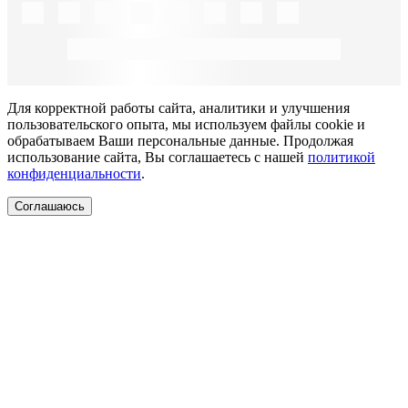
Для корректной работы сайта, аналитики и улучшения
пользовательского опыта, мы используем файлы cookie и
обрабатываем Ваши персональные данные. Продолжая
использование сайта, Вы соглашаетесь с нашей
политикой
конфиденциальности
.
Соглашаюсь