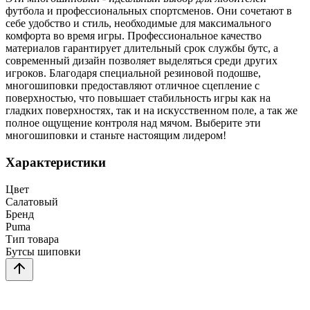
футбола и профессиональных спортсменов. Они сочетают в
себе удобство и стиль, необходимые для максимального
комфорта во время игры. Профессиональное качество
материалов гарантирует длительный срок службы бутс, а
современный дизайн позволяет выделяться среди других
игроков. Благодаря специальной резиновой подошве,
многошиповки предоставляют отличное сцепление с
поверхностью, что повышает стабильность игры как на
гладких поверхностях, так и на искусственном поле, а так же
полное ощущение контроля над мячом. Выберите эти
многошиповки и станьте настоящим лидером!
Характеристики
Цвет
Салатовый
Бренд
Puma
Тип товара
Бутсы шиповки