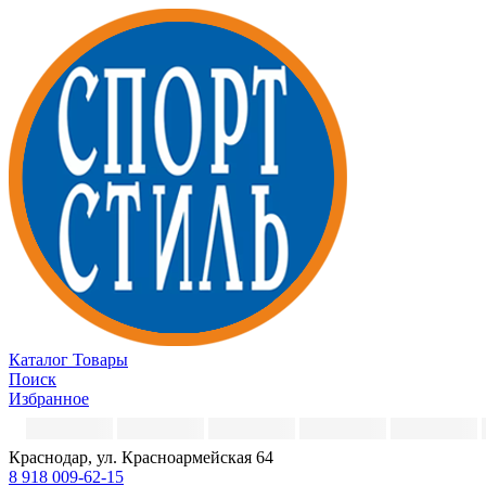
Каталог
Товары
Поиск
Избранное
Краснодар, ул. Красноармейская 64
8 918 009-62-15