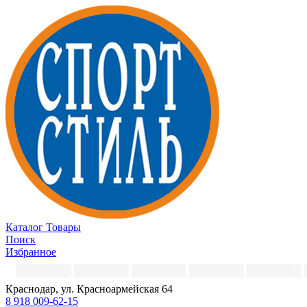
Каталог
Товары
Поиск
Избранное
Краснодар, ул. Красноармейская 64
8 918 009-62-15