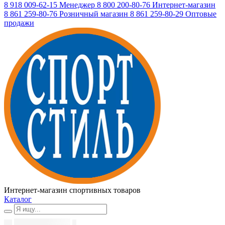
8 918 009-62-15
Менеджер
8 800 200-80-76
Интернет-магазин
8 861 259-80-76
Розничный магазин
8 861 259-80-29
Оптовые
продажи
Интернет-магазин спортивных товаров
Каталог