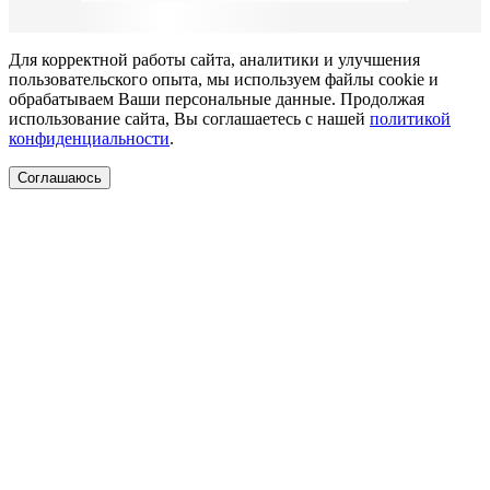
Для корректной работы сайта, аналитики и улучшения
пользовательского опыта, мы используем файлы cookie и
обрабатываем Ваши персональные данные. Продолжая
использование сайта, Вы соглашаетесь с нашей
политикой
конфиденциальности
.
Соглашаюсь