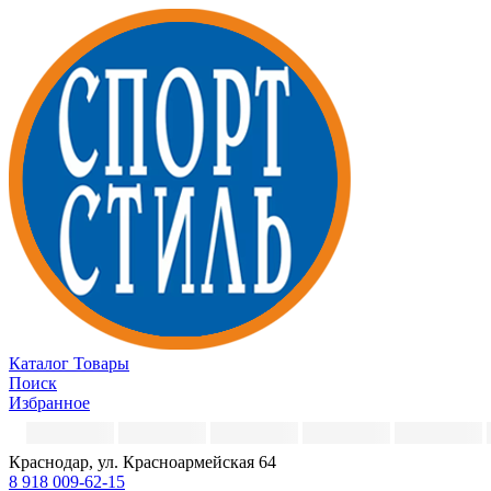
Каталог
Товары
Поиск
Избранное
Краснодар, ул. Красноармейская 64
8 918 009-62-15