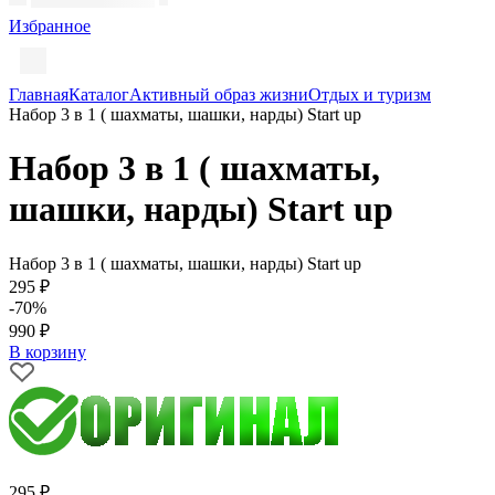
Избранное
Главная
Каталог
Активный образ жизни
Отдых и туризм
Набор 3 в 1 ( шахматы, шашки, нарды) Start up
Набор 3 в 1 ( шахматы,
шашки, нарды) Start up
Набор 3 в 1 ( шахматы, шашки, нарды) Start up
295 ₽
-70%
990 ₽
В корзину
295 ₽