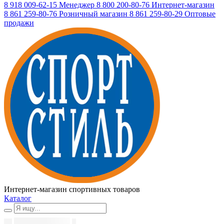
8 918 009-62-15
Менеджер
8 800 200-80-76
Интернет-магазин
8 861 259-80-76
Розничный магазин
8 861 259-80-29
Оптовые
продажи
Интернет-магазин спортивных товаров
Каталог