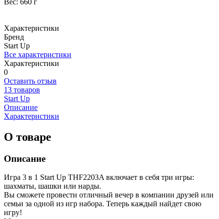
Вес: 660 г
Характеристики
Бренд
Start Up
Все характеристики
Характеристики
0
Оставить отзыв
13 товаров
Start Up
Описание
Характеристики
О товаре
Описание
Игра 3 в 1 Start Up THF2203A включает в себя три игры:
шахматы, шашки или нарды.
Вы сможете провести отличный вечер в компании друзей или
семьи за одной из игр набора. Теперь каждый найдет свою
игру!