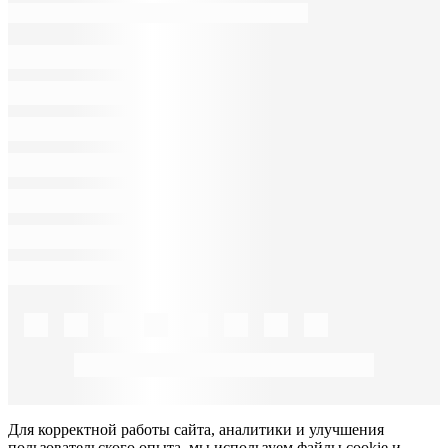
Для корректной работы сайта, аналитики и улучшения
пользовательского опыта, мы используем файлы cookie и