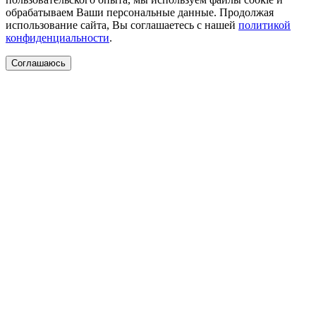
обрабатываем Ваши персональные данные. Продолжая
использование сайта, Вы соглашаетесь с нашей
политикой
конфиденциальности
.
Соглашаюсь