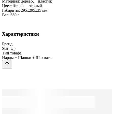
Материал: дерево, пластик
Цвет: белый, черный
Габариты: 295x295x25 мм
Вес: 660 г
Характеристики
Бренд
Start Up
Тип товара
Нарды + Шашки + Шахматы