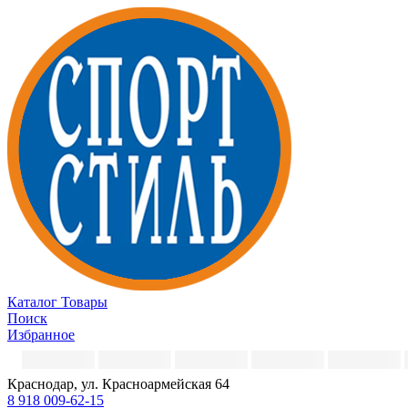
Каталог
Товары
Поиск
Избранное
Краснодар, ул. Красноармейская 64
8 918 009-62-15