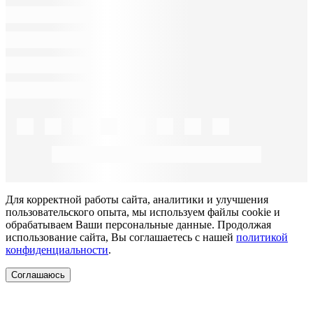
Для корректной работы сайта, аналитики и улучшения
пользовательского опыта, мы используем файлы cookie и
обрабатываем Ваши персональные данные. Продолжая
использование сайта, Вы соглашаетесь с нашей
политикой
конфиденциальности
.
Соглашаюсь