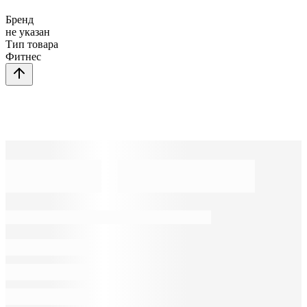
Бренд
не указан
Тип товара
Фитнес