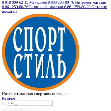
8 918 009-62-15
Менеджер
8 800 200-80-76
Интернет-магазин
8 861 259-80-76
Розничный магазин
8 861 259-80-29
Оптовые
продажи
Интернет-магазин спортивных товаров
Каталог