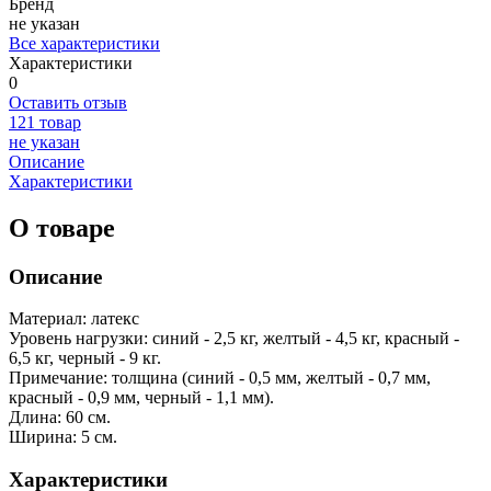
Бренд
не указан
Все характеристики
Характеристики
0
Оставить отзыв
121 товар
не указан
Описание
Характеристики
О товаре
Описание
Материал: латекс
Уровень нагрузки: синий - 2,5 кг, желтый - 4,5 кг, красный -
6,5 кг, черный - 9 кг.
Примечание: толщина (синий - 0,5 мм, желтый - 0,7 мм,
красный - 0,9 мм, черный - 1,1 мм).
Длина: 60 см.
Ширина: 5 см.
Характеристики