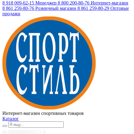
8 918 009-62-15
Менеджер
8 800 200-80-76
Интернет-магазин
8 861 259-80-76
Розничный магазин
8 861 259-80-29
Оптовые
продажи
Интернет-магазин спортивных товаров
Каталог