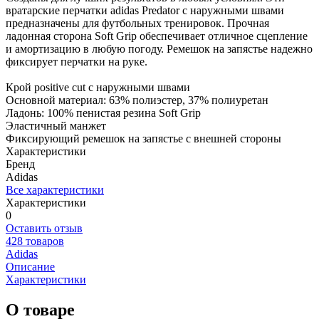
вратарские перчатки adidas Predator с наружными швами
предназначены для футбольных тренировок. Прочная
ладонная сторона Soft Grip обеспечивает отличное сцепление
и амортизацию в любую погоду. Ремешок на запястье надежно
фиксирует перчатки на руке.
Крой positive cut с наружными швами
Основной материал: 63% полиэстер, 37% полиуретан
Ладонь: 100% пенистая резина Soft Grip
Эластичный манжет
Фиксирующий ремешок на запястье с внешней стороны
Характеристики
Бренд
Adidas
Все характеристики
Характеристики
0
Оставить отзыв
428 товаров
Adidas
Описание
Характеристики
О товаре