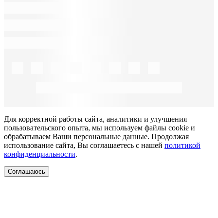
Для корректной работы сайта, аналитики и улучшения
пользовательского опыта, мы используем файлы cookie и
обрабатываем Ваши персональные данные. Продолжая
использование сайта, Вы соглашаетесь с нашей
политикой
конфиденциальности
.
Соглашаюсь