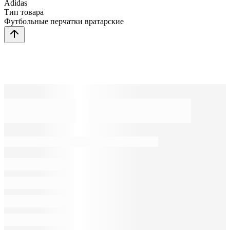
Adidas
Тип товара
Футбольные перчатки вратарские