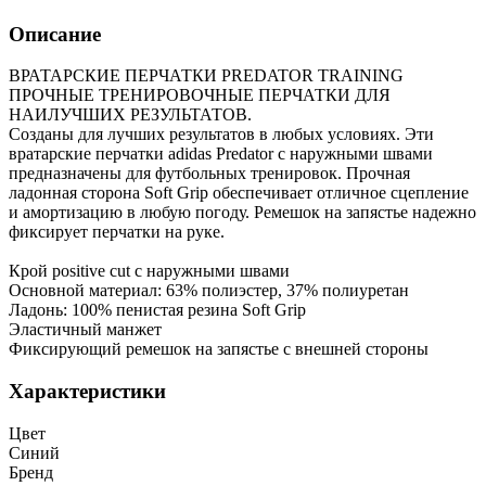
Описание
ВРАТАРСКИЕ ПЕРЧАТКИ PREDATOR TRAINING
ПРОЧНЫЕ ТРЕНИРОВОЧНЫЕ ПЕРЧАТКИ ДЛЯ
НАИЛУЧШИХ РЕЗУЛЬТАТОВ.
Созданы для лучших результатов в любых условиях. Эти
вратарские перчатки adidas Predator с наружными швами
предназначены для футбольных тренировок. Прочная
ладонная сторона Soft Grip обеспечивает отличное сцепление
и амортизацию в любую погоду. Ремешок на запястье надежно
фиксирует перчатки на руке.
Крой positive cut с наружными швами
Основной материал: 63% полиэстер, 37% полиуретан
Ладонь: 100% пенистая резина Soft Grip
Эластичный манжет
Фиксирующий ремешок на запястье с внешней стороны
Характеристики
Цвет
Синий
Бренд