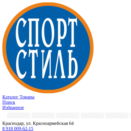
Каталог
Товары
Поиск
Избранное
Краснодар, ул. Красноармейская 64
8 918 009-62-15