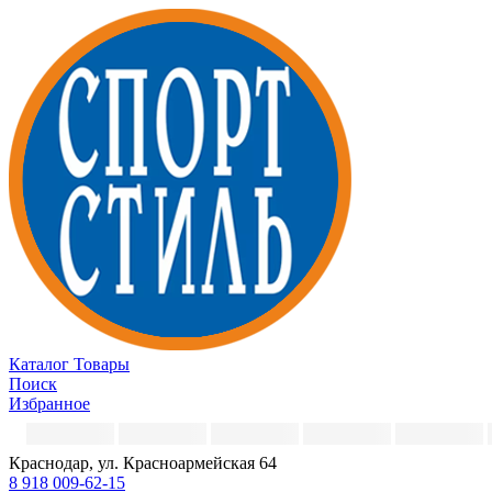
Каталог
Товары
Поиск
Избранное
Краснодар, ул. Красноармейская 64
8 918 009-62-15