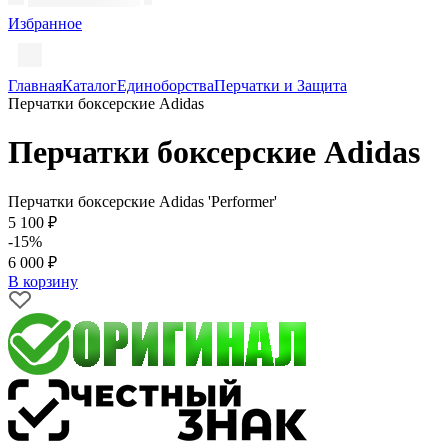
Избранное
Главная
Каталог
Единоборства
Перчатки и Защита
Перчатки боксерские Adidas
Перчатки боксерские Adidas
Перчатки боксерские Adidas 'Performer'
5 100 ₽
-15%
6 000 ₽
В корзину