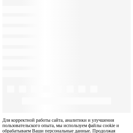
Для корректной работы сайта, аналитики и улучшения
пользовательского опыта, мы используем файлы cookie и
обрабатываем Ваши персональные данные. Продолжая