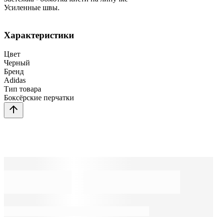
Усиленные швы.
Характеристики
Цвет
Черный
Бренд
Adidas
Тип товара
Боксёрские перчатки