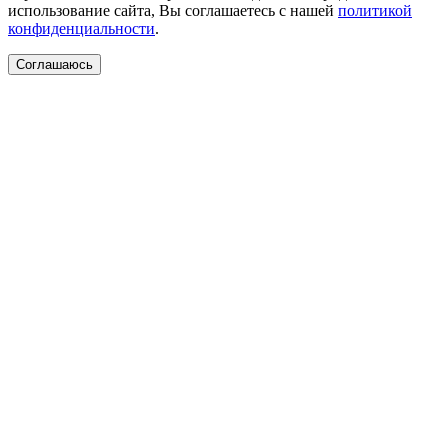
использование сайта, Вы соглашаетесь с нашей
политикой
конфиденциальности
.
Соглашаюсь