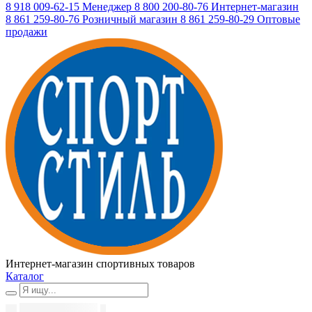
8 918 009-62-15
Менеджер
8 800 200-80-76
Интернет-магазин
8 861 259-80-76
Розничный магазин
8 861 259-80-29
Оптовые
продажи
Интернет-магазин спортивных товаров
Каталог