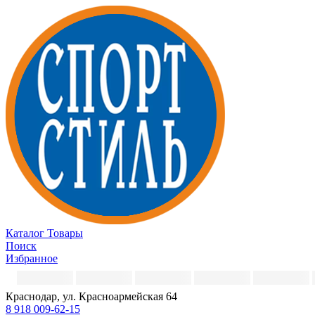
Каталог
Товары
Поиск
Избранное
Краснодар, ул. Красноармейская 64
8 918 009-62-15