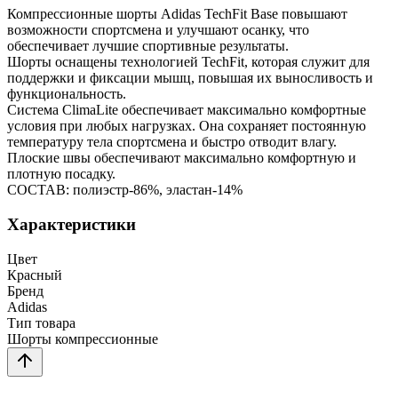
Компрессионные шорты Adidas TechFit Base повышают
возможности спортсмена и улучшают осанку, что
обеспечивает лучшие спортивные результаты.
Шорты оснащены технологией TechFit, которая служит для
поддержки и фиксации мышц, повышая их выносливость и
функциональность.
Система ClimaLite обеспечивает максимально комфортные
условия при любых нагрузках. Она сохраняет постоянную
температуру тела спортсмена и быстро отводит влагу.
Плоские швы обеспечивают максимально комфортную и
плотную посадку.
СОСТАВ: полиэстр-86%, эластан-14%
Характеристики
Цвет
Красный
Бренд
Adidas
Тип товара
Шорты компрессионные