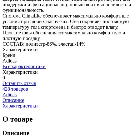
поддержки и фиксации мышц, повышая их выносливость и
функциональность.
Система ClimaLite обеспечивает максимально комфортные
условия при любых нагрузках. Она сохраняет постоянную
температуру тела спортсмена и быстро отводит влагу.
Плоские швы обеспечивают максимально комфортную и
плотную посадку.
СОСТАВ: полиэстр-86%, эластан-14%
Характеристики
Бренд
Adidas
Все характеристики
Характеристики
0
Оставить отзыв
428 товаров
Adidas
Описание
Характеристики
О товаре
Описание