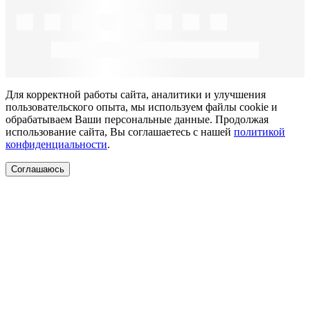
Для корректной работы сайта, аналитики и улучшения
пользовательского опыта, мы используем файлы cookie и
обрабатываем Ваши персональные данные. Продолжая
использование сайта, Вы соглашаетесь с нашей
политикой
конфиденциальности
.
Соглашаюсь