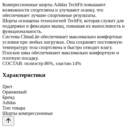
Компрессионные шорты Adidas TechFit повышают
возможности спортсмена и улучшают осанку, что
обеспечивает лучшие спортивные результаты.
Шорты оснащены технологией TechFit, которая служит для
поддержки и фиксации мышц, повышая их выносливость и
функциональность.
Система ClimaLite обеспечивает максимально комфортные
условия при любых нагрузках. Она сохраняет постоянную
температуру тела спортсмена и быстро отводит влагу.
Плоские швы обеспечивают максимально комфортную и
плотную посадку.
СОСТАВ: полиэстр-86%, эластан-14%
Характеристики
Цвет
Оранжевый
Бренд
Adidas
Тип товара
Шорты компрессионные