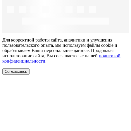
Для корректной работы сайта, аналитики и улучшения
пользовательского опыта, мы используем файлы cookie и
обрабатываем Ваши персональные данные. Продолжая
использование сайта, Вы соглашаетесь с нашей
политикой
конфиденциальности
.
Соглашаюсь