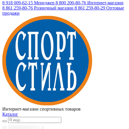
8 918 009-62-15
Менеджер
8 800 200-80-76
Интернет-магазин
8 861 259-80-76
Розничный магазин
8 861 259-80-29
Оптовые
продажи
Интернет-магазин спортивных товаров
Каталог