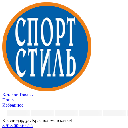
Каталог
Товары
Поиск
Избранное
Краснодар, ул. Красноармейская 64
8 918 009-62-15