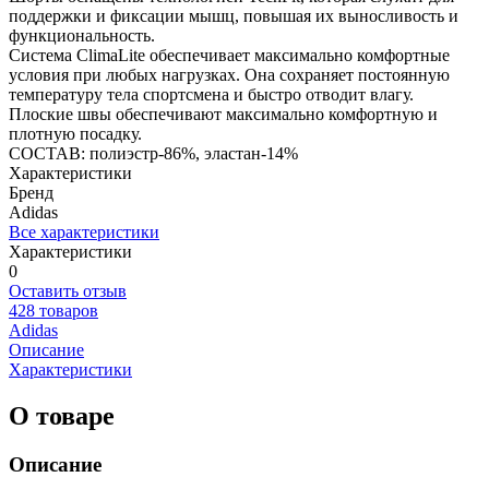
поддержки и фиксации мышц, повышая их выносливость и
функциональность.
Система ClimaLite обеспечивает максимально комфортные
условия при любых нагрузках. Она сохраняет постоянную
температуру тела спортсмена и быстро отводит влагу.
Плоские швы обеспечивают максимально комфортную и
плотную посадку.
СОСТАВ: полиэстр-86%, эластан-14%
Характеристики
Бренд
Adidas
Все характеристики
Характеристики
0
Оставить отзыв
428 товаров
Adidas
Описание
Характеристики
О товаре
Описание