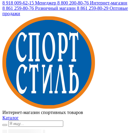
8 918 009-62-15
Менеджер
8 800 200-80-76
Интернет-магазин
8 861 259-80-76
Розничный магазин
8 861 259-80-29
Оптовые
продажи
Интернет-магазин спортивных товаров
Каталог