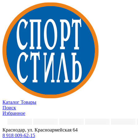
Каталог
Товары
Поиск
Избранное
Краснодар, ул. Красноармейская 64
8 918 009-62-15