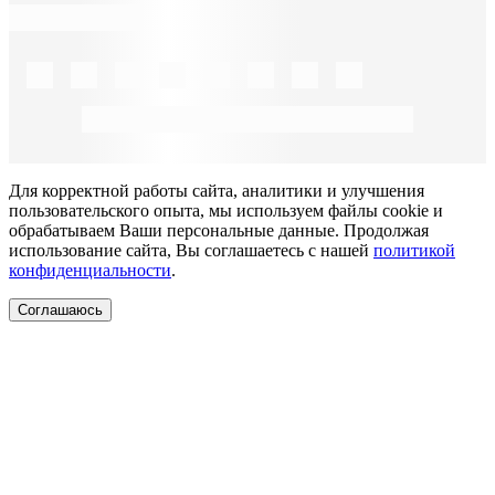
Для корректной работы сайта, аналитики и улучшения
пользовательского опыта, мы используем файлы cookie и
обрабатываем Ваши персональные данные. Продолжая
использование сайта, Вы соглашаетесь с нашей
политикой
конфиденциальности
.
Соглашаюсь