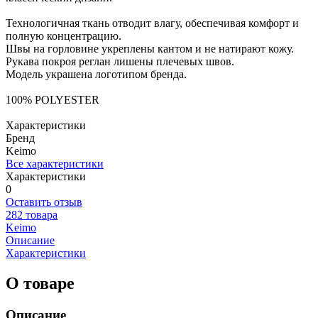
Технологичная ткань отводит влагу, обеспечивая комфорт и
полную концентрацию.
Швы на горловине укреплены кантом и не натирают кожу.
Рукава покроя реглан лишены плечевых швов.
Модель украшена логотипом бренда.
100% POLYESTER
Характеристики
Бренд
Keimo
Все характеристики
Характеристики
0
Оставить отзыв
282 товара
Keimo
Описание
Характеристики
О товаре
Описание