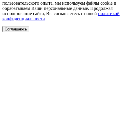
пользовательского опыта, мы используем файлы cookie и
обрабатываем Ваши персональные данные. Продолжая
использование сайта, Вы соглашаетесь с нашей
политикой
конфиденциальности
.
Соглашаюсь