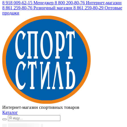
8 918 009-62-15
Менеджер
8 800 200-80-76
Интернет-магазин
8 861 259-80-76
Розничный магазин
8 861 259-80-29
Оптовые
продажи
Интернет-магазин спортивных товаров
Каталог