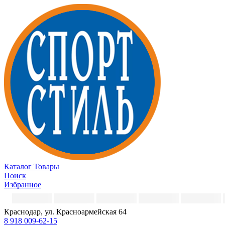
Каталог
Товары
Поиск
Избранное
Краснодар, ул. Красноармейская 64
8 918 009-62-15