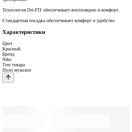
Технология Dri-FIT обеспечивает вентиляцию и комфорт.
Стандартная посадка обеспечивает комфорт и удобство
Характеристики
Цвет
Красный
Бренд
Nike
Тип товара
Поло мужское