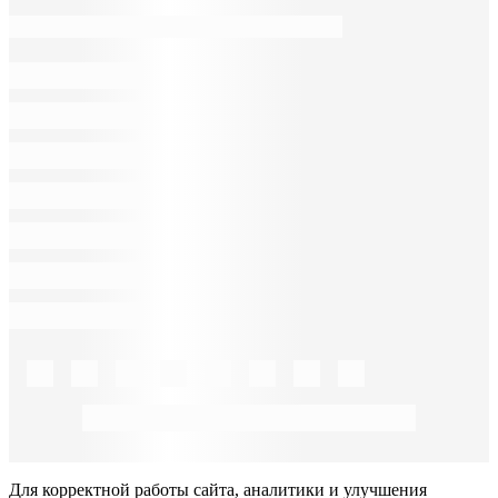
Для корректной работы сайта, аналитики и улучшения