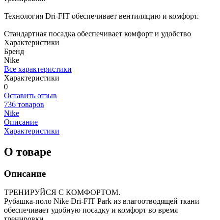
Технология Dri-FIT обеспечивает вентиляцию и комфорт.
Стандартная посадка обеспечивает комфорт и удобство
Характеристики
Бренд
Nike
Все характеристики
Характеристики
0
Оставить отзыв
736 товаров
Nike
Описание
Характеристики
О товаре
Описание
ТРЕНИРУЙСЯ С КОМФОРТОМ.
Рубашка-поло Nike Dri-FIT Park из влагоотводящей ткани
обеспечивает удобную посадку и комфорт во время
тренировки.