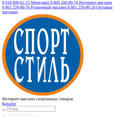
8 918 009-62-15
Менеджер
8 800 200-80-76
Интернет-магазин
8 861 259-80-76
Розничный магазин
8 861 259-80-29
Оптовые
продажи
Интернет-магазин спортивных товаров
Каталог