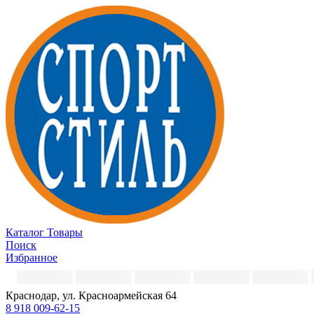
Каталог
Товары
Поиск
Избранное
Краснодар, ул. Красноармейская 64
8 918 009-62-15