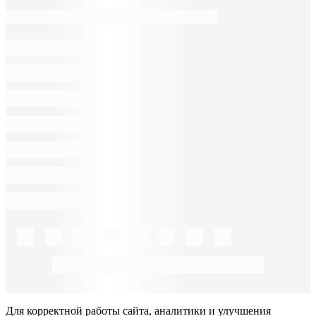
Для корректной работы сайта, аналитики и улучшения