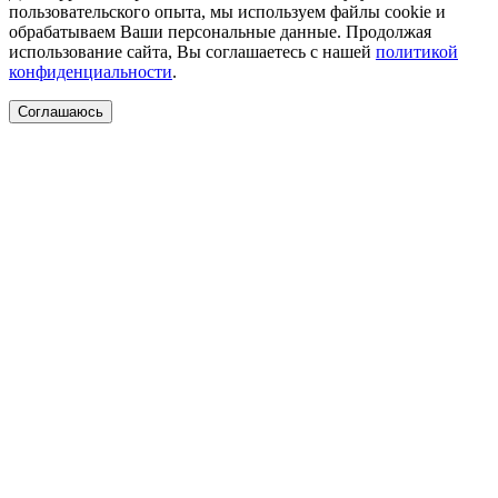
пользовательского опыта, мы используем файлы cookie и
обрабатываем Ваши персональные данные. Продолжая
использование сайта, Вы соглашаетесь с нашей
политикой
конфиденциальности
.
Соглашаюсь