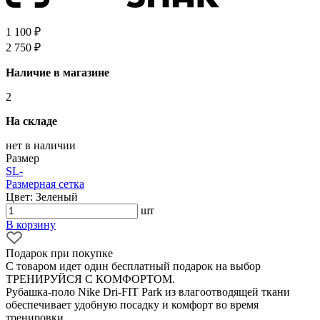
1 100 ₽
2 750 ₽
Наличие в магазине
2
На складе
нет в наличии
Размер
S
L
-
Размерная сетка
Цвет: Зеленый
шт
В корзину
Подарок при покупке
С товаром идет один бесплатный подарок на выбор
ТРЕНИРУЙСЯ С КОМФОРТОМ.
Рубашка-поло Nike Dri-FIT Park из влагоотводящей ткани
обеспечивает удобную посадку и комфорт во время
тренировки.