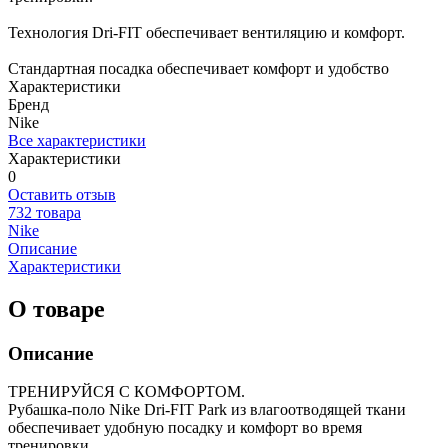
Технология Dri-FIT обеспечивает вентиляцию и комфорт.
Стандартная посадка обеспечивает комфорт и удобство
Характеристики
Бренд
Nike
Все характеристики
Характеристики
0
Оставить отзыв
732 товара
Nike
Описание
Характеристики
О товаре
Описание
ТРЕНИРУЙСЯ С КОМФОРТОМ.
Рубашка-поло Nike Dri-FIT Park из влагоотводящей ткани
обеспечивает удобную посадку и комфорт во время
тренировки.