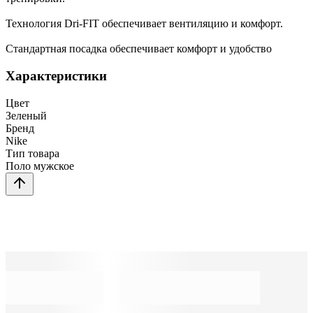
Технология Dri-FIT обеспечивает вентиляцию и комфорт.
Стандартная посадка обеспечивает комфорт и удобство
Характеристики
Цвет
Зеленый
Бренд
Nike
Тип товара
Поло мужское