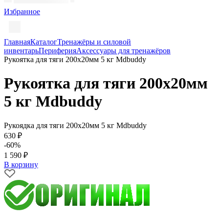
Избранное
Главная
Каталог
Тренажёры и силовой
инвентарь
Периферия
Аксессуары для тренажёров
Рукоятка для тяги 200х20мм 5 кг Mdbuddy
Рукоятка для тяги 200х20мм
5 кг Mdbuddy
Рукоядка для тяги 200х20мм 5 кг Mdbuddy
630 ₽
-60%
1 590 ₽
В корзину