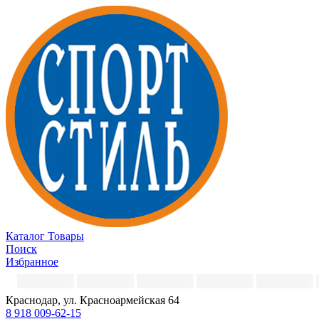
Каталог
Товары
Поиск
Избранное
Краснодар, ул. Красноармейская 64
8 918 009-62-15