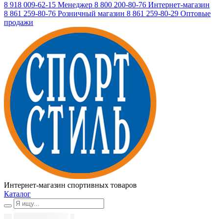
8 918 009-62-15
Менеджер
8 800 200-80-76
Интернет-магазин
8 861 259-80-76
Розничный магазин
8 861 259-80-29
Оптовые
продажи
Интернет-магазин спортивных товаров
Каталог