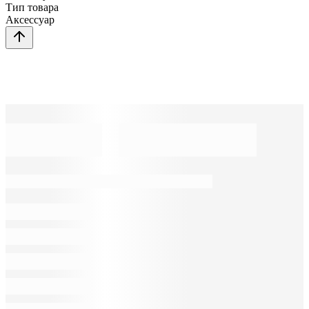
Тип товара
Аксессуар