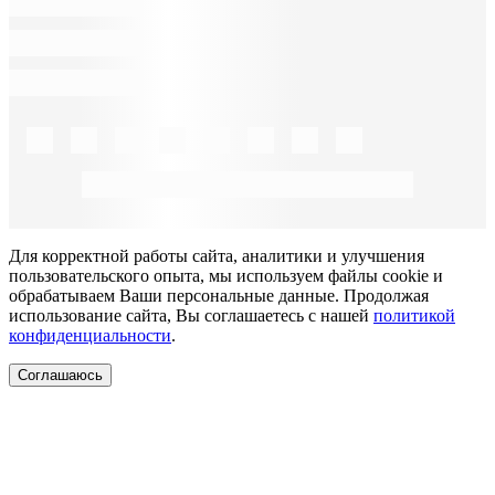
Для корректной работы сайта, аналитики и улучшения
пользовательского опыта, мы используем файлы cookie и
обрабатываем Ваши персональные данные. Продолжая
использование сайта, Вы соглашаетесь с нашей
политикой
конфиденциальности
.
Соглашаюсь