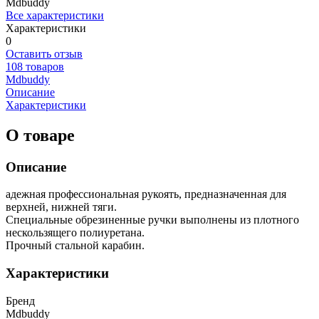
Mdbuddy
Все характеристики
Характеристики
0
Оставить отзыв
108 товаров
Mdbuddy
Описание
Характеристики
О товаре
Описание
адежная профессиональная рукоять, предназначенная для
верхней, нижней тяги.
Специальные обрезиненные ручки выполнены из плотного
нескользящего полиуретана.
Прочный стальной карабин.
Характеристики
Бренд
Mdbuddy